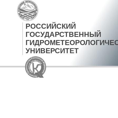
РОССИЙСКИЙ
ГОСУДАРСТВЕННЫЙ
ГИДРОМЕТЕОРОЛОГИЧЕ
УНИВЕРСИТЕТ