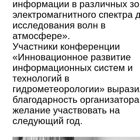
информации в различных зо
электромагнитного спектра 
исследования волн в
атмосфере».
Участники конференции
«Инновационное развитие
информационных систем и
технологий в
гидрометеорологии» выраз
благодарность организатора
желание участвовать на
следующий год.