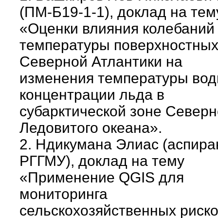
(ПМ-Б19-1-1), доклад на тем
«Оценки влияния колебаний
температуры поверхностных
Северной Атлантики на
изменения температуры вод
концентрации льда в
субарктической зоне Северн
Ледовитого океана».
2. Ндикумана Элиас (аспира
РГГМУ), доклад на тему
«Применение QGIS для
мониторинга
сельскохозяйственных риско