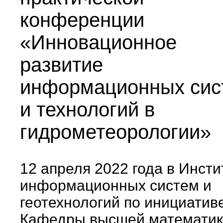
конференции
«Инновационное
развитие
информационных сис
и технологий в
гидрометеорологии»
12 апреля 2022 года в Инсти
информационных систем и
геотехнологий по инициатив
Кафедры высшей математик