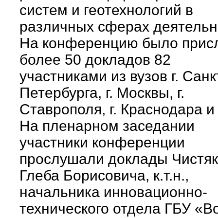
систем и геотехнологий в
различных сферах деятельн
На конференцию было прис
более 50 докладов 82
участниками из вузов г. Санк
Петербурга, г. Москвы, г.
Ставрополя, г. Краснодара и
На пленарном заседании
участники конференции
прослушали доклады Чистя
Глеба Борисовича, к.т.н.,
начальника инновационно-
технического отдела ГБУ «Во