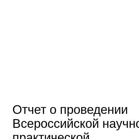
Отчет о проведении
Всероссийской научн
практической