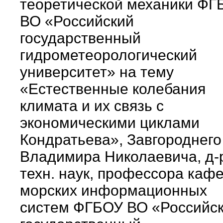
теоретической механики ФГ
ВО «Российский
государственный
гидрометеорологический
университет» на тему
«Естественные колебания
климата и их связь с
экономическими циклами
Кондратьева», Завгороднего
Владимира Николаевича, д-
техн. наук, профессора каф
морских информационных
систем ФГБОУ ВО «Российс