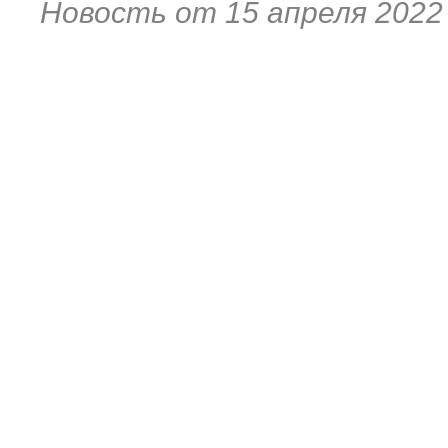
Новость от 15 апреля 2022