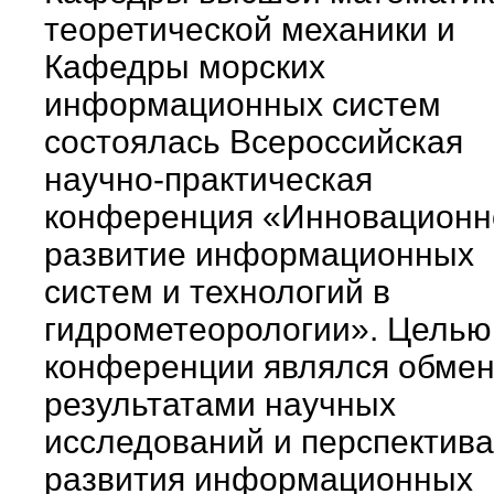
теоретической механики и
Кафедры морских
информационных систем
состоялась Всероссийская
научно-практическая
конференция «Инновационн
развитие информационных
систем и технологий в
гидрометеорологии». Целью
конференции являлся обме
результатами научных
исследований и перспектив
развития информационных