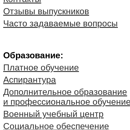
Отзывы выпускников
Часто задаваемые вопросы
Образование:
Платное обучение
Аспирантура
Дополнительное образование
и профессиональное обучени
Военный учебный центр
Социальное обеспечение