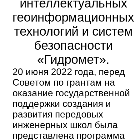
интеллектуальных
геоинформационных
технологий и систем
безопасности
«Гидромет».
20 июня 2022 года, перед
Советом по грантам на
оказание государственной
поддержки создания и
развития передовых
инженерных школ была
представлена программа