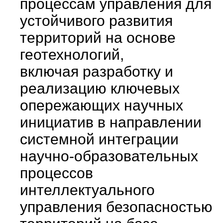
процессам управления для
устойчивого развития
территорий на основе
геотехнологий,
включая разработку и
реализацию ключевых
опережающих научных
инициатив в направлении
системной интеграции
научно-образовательных
процессов
интеллектуального
управления безопасностью