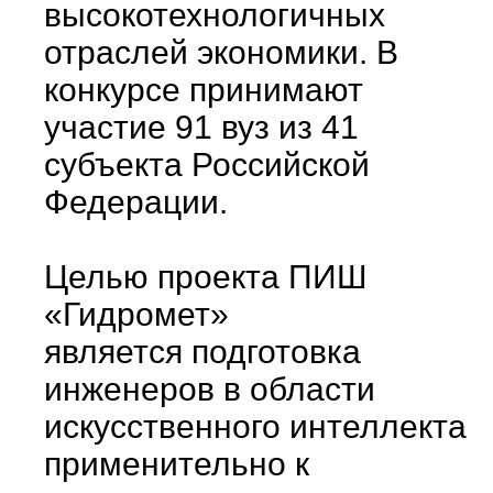
высокотехнологичных
отраслей экономики. В
конкурсе принимают
участие 91 вуз из 41
субъекта Российской
Федерации.
Целью проекта ПИШ
«Гидромет»
является подготовка
инженеров в области
искусственного интеллекта
применительно к