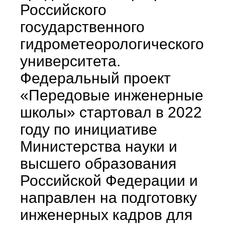
Российского
государственного
гидрометеорологического
университета.
Федеральный проект
«Передовые инженерные
школы» стартовал в 2022
году по инициативе
Министерства науки и
высшего образования
Российской Федерации и
направлен на подготовку
инженерных кадров для