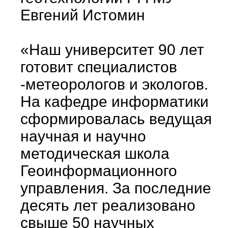
Евгений Истомин
«Наш университет 90 лет
готовит специалистов
-метеорологов и экологов.
На кафедре информатики
сформировалась ведущая
научная и научно
методическая школа
Геоинформационного
управления. За последние
десять лет реализовано
свыше 50 научных