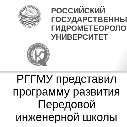
РОССИЙСКИЙ
ГОСУДАРСТВЕННЫ
ГИДРОМЕТЕОРОЛО
УНИВЕРСИТЕТ
РГГМУ представил
программу развития
Передовой
инженерной школы