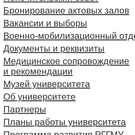
Бронирование актовых залов
Вакансии и выборы
Военно-мобилизационный отд
Документы и реквизиты
Медицинское сопровождение
и рекомендации
Музей университета
Об университете
Партнеры
Планы работы университета
Программа развития РГГМУ