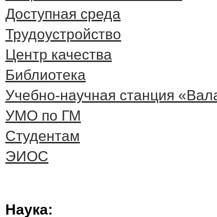
Доступная среда
Трудоустройство
Центр качества
Библиотека
Учебно-научная станция «Вал
УМО по ГМ
Студентам
ЭИОС
Наука: