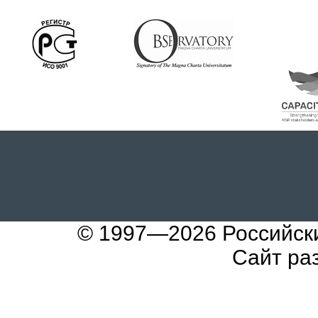
© 1997—2026
Российск
Сайт ра