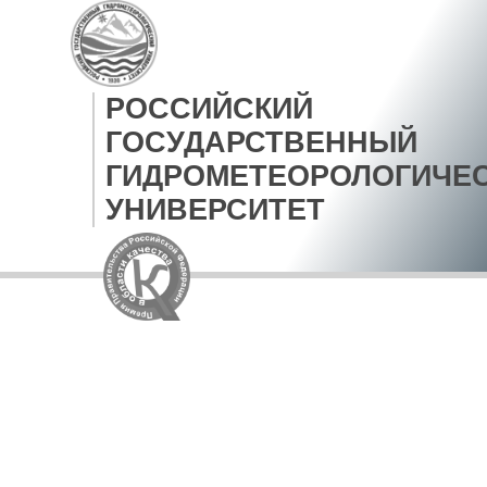
РОССИЙСКИЙ
ГОСУДАРСТВЕННЫЙ
ГИДРОМЕТЕОРОЛОГИЧЕ
УНИВЕРСИТЕТ