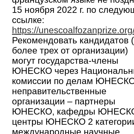
15 ноября 2022 г. по следу
ссылке:
https://unescoalfozanprize.org
Рекомендовать кандидатов 
более трех от организации)
могут государства-члены
ЮНЕСКО через Националь
комиссии по делам ЮНЕСКО
неправительственные
организации – партнеры
ЮНЕСКО, кафедры ЮНЕСК
центры ЮНЕСКО 2 категори
международные научные