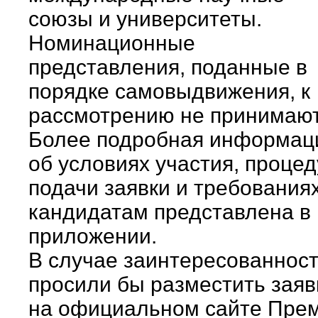
союзы и университеты.
Номинационные
представления, поданные в
порядке самовыдвижения, к
рассмотрению не принимают
Более подробная информац
об условиях участия, проце
подачи заявки и требованиях
кандидатам представлена в
приложении.
В случае заинтересованнос
просили бы разместить заяв
на официальном сайте Прем