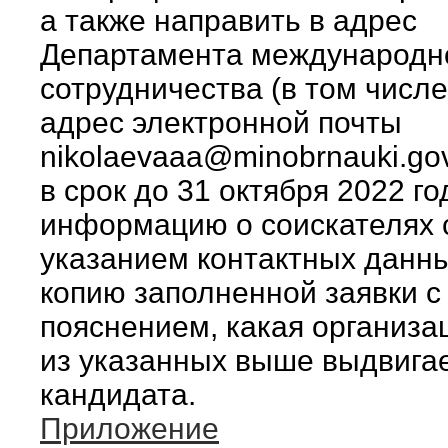
а также направить в адрес
Департамента международн
сотрудничества (в том числе
адрес электронной почты
nikolaevaaa@minobrnauki.gov
в срок до 31 октября 2022 го
информацию о соискателях 
указанием контактных данны
копию заполненной заявки с
пояснением, какая организа
из указанных выше выдвига
кандидата.
Приложение