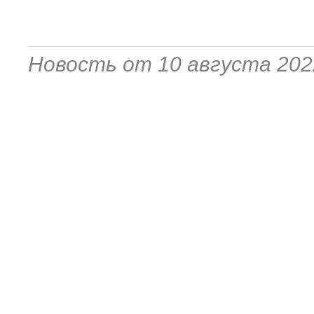
Новость от 10 августа 202