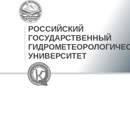
РОССИЙСКИЙ
ГОСУДАРСТВЕННЫЙ
ГИДРОМЕТЕОРОЛОГИЧЕ
УНИВЕРСИТЕТ