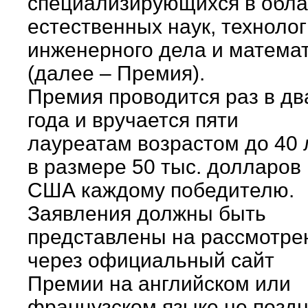
специализирующихся в обла
естественных наук, технолог
инженерного дела и матема
(далее – Премия).
Премия проводится раз в дв
года и вручается пяти
лауреатам возрастом до 40 
в размере 50 тыс. долларов
США каждому победителю.
Заявления должны быть
представлены на рассмотре
через официальный сайт
Премии на английском или
французском языке не позд