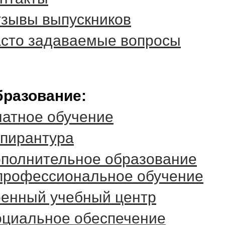
зывы выпускников
сто задаваемые вопросы
разование:
атное обучение
пирантура
полнительное образование
профессиональное обучение
енный учебный центр
циальное обеспечение