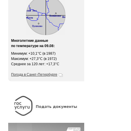
Многолетние данные
по температуре на 09.08:
Минимум: +10,1°C (в 1987)
Максимум: +27,3°C (в 1972)
Среднее за 120 лет: +17,3°C
Погода в Санкт-Петербурге