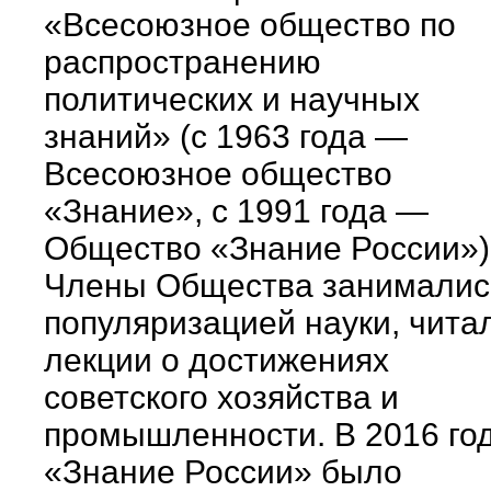
«Всесоюзное общество по
распространению
политических и научных
знаний» (с 1963 года —
Всесоюзное общество
«Знание», с 1991 года —
Общество «Знание России»)
Члены Общества занималис
популяризацией науки, чита
лекции о достижениях
советского хозяйства и
промышленности. В 2016 го
«Знание России» было