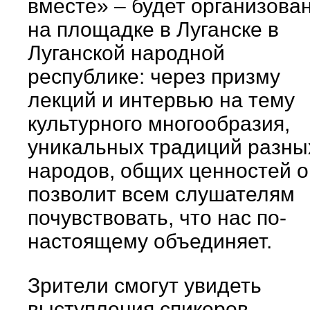
вместе» – будет организова
на площадке в Луганске в
Луганской народной
республике: через призму
лекций и интервью на тему
культурного многообразия,
уникальных традиций разны
народов, общих ценностей о
позволит всем слушателям
почувствовать, что нас по-
настоящему объединяет.
Зрители смогут увидеть
выступления спикеров