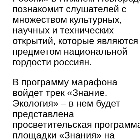
познакомит слушателей с
множеством культурных,
научных и технических
открытий, которые являются
предметом национальной
гордости россиян.
В программу марафона
войдет трек «Знание.
Экология» – в нем будет
представлена
просветительская программ
площадки «Знания» на