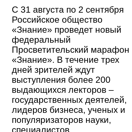
С 31 августа по 2 сентября
Российское общество
«Знание» проведет новый
федеральный
Просветительский марафон
«Знание». В течение трех
дней зрителей ждут
выступления более 200
выдающихся лекторов –
государственных деятелей,
лидеров бизнеса, ученых и
популяризаторов науки,
специалистов