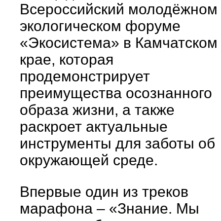
Всероссийский молодёжном
экологическом форуме
«Экосистема» в Камчатском
крае, которая
продемонстрирует
преимущества осознанного
образа жизни, а также
раскроет актуальные
инструменты для заботы об
окружающей среде.
Впервые один из треков
марафона – «Знание. Мы