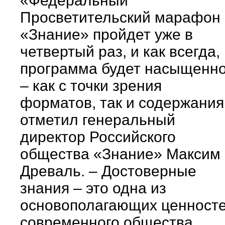
«Федеральный
Просветительский марафон
«Знание» пройдет уже в
четвертый раз, и как всегда,
программа будет насыщенн
– как с точки зрения
форматов, так и содержания
отметил генеральный
директор Российского
общества «Знание» Максим
Древаль. – Достоверные
знания – это одна из
основополагающих ценност
современного общества,