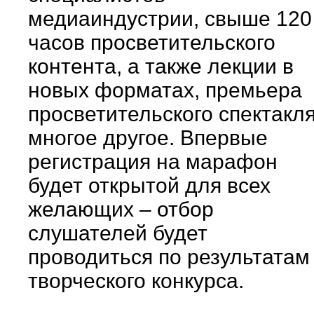
медиаиндустрии, свыше 120
часов просветительского
контента, а также лекции в
новых форматах, премьера
просветительского спектакля
многое другое. Впервые
регистрация на марафон
будет открытой для всех
желающих – отбор
слушателей будет
проводиться по результатам
творческого конкурса.