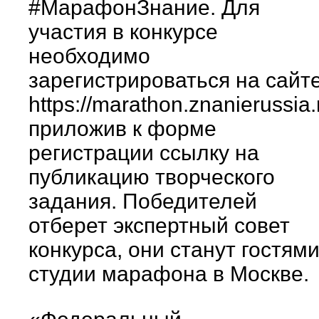
#МарафонЗнание. Для
участия в конкурсе
необходимо
зарегистрироваться на сайт
https://marathon.znanierussia.
приложив к форме
регистрации ссылку на
публикацию творческого
задания. Победителей
отберет экспертный совет
конкурса, они станут гостям
студии марафона в Москве.