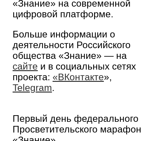
«Знание» на современной
цифровой платформе.
Больше информации о
деятельности Российского
общества «Знание» — на
сайте
и в социальных сетях
проекта:
«ВКонтакте
»,
Telegram
.
Первый день федерального
Просветительского марафо
«Знание»