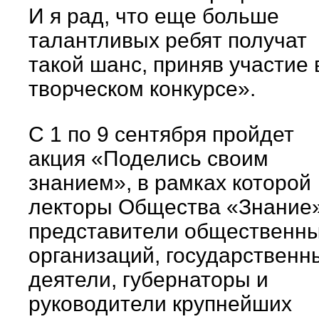
И я рад, что еще больше
талантливых ребят получат
такой шанс, приняв участие 
творческом конкурсе».
С 1 по 9 сентября пройдет
акция «Поделись своим
знанием», в рамках которой
лекторы Общества «Знание»
представители общественн
организаций, государственн
деятели, губернаторы и
руководители крупнейших