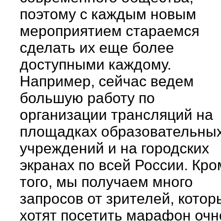
поэтому с каждым новым
мероприятием стараемся
сделать их еще более
доступными каждому.
Например, сейчас ведем
большую работу по
организации трансляций на
площадках образовательны
учреждений и на городских
экранах по всей России. Кро
того, мы получаем много
запросов от зрителей, котор
хотят посетить марафон очн