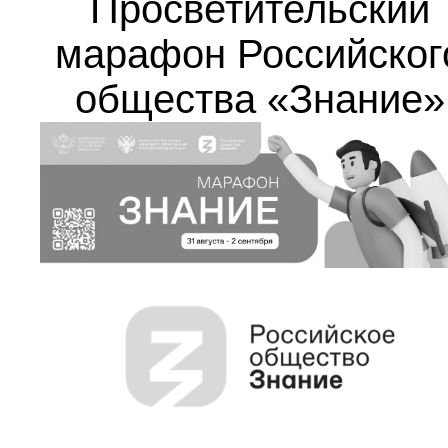
Просветительский
марафон Российског
общества «Знание»