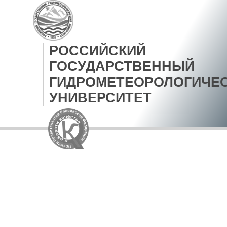
РОССИЙСКИЙ
ГОСУДАРСТВЕННЫЙ
ГИДРОМЕТЕОРОЛОГИЧЕ
УНИВЕРСИТЕТ