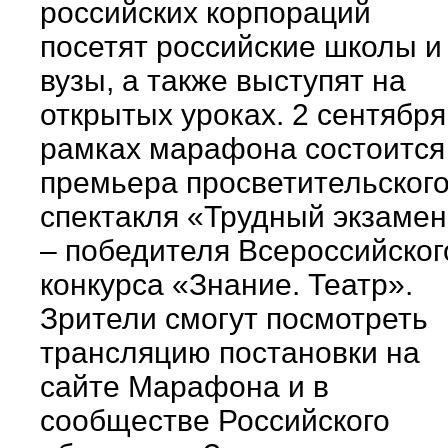
российских корпораций
посетят российские школы и
вузы, а также выступят на
открытых уроках. 2 сентября
рамках марафона состоится
премьера просветительског
спектакля «Трудный экзаме
– победителя Всероссийског
конкурса «Знание. Театр».
Зрители смогут посмотреть
трансляцию постановки на
сайте Марафона и в
сообществе Российского