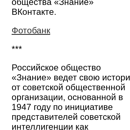
общества «Знание»
ВКонтакте.
Фотобанк
***
Российское общество
«Знание» ведет свою истор
от советской общественной
организации, основанной в
1947 году по инициативе
представителей советской
интеллигенции как