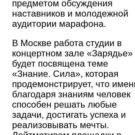
предметом обсуждения
наставников и молодежной
аудитории марафона.
В Москве работа студии в
концертном зале «Зарядье»
будет посвящена теме
«Знание. Сила», которая
продемонстрирует, что имен
благодаря знаниям человек
способен решать любые
задачи, достигать успеха и
реализовывать мечты.