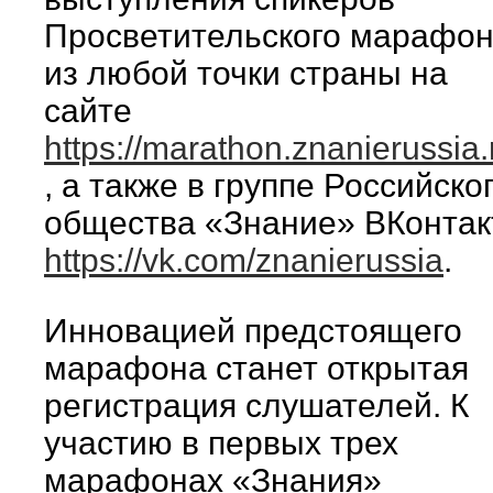
Просветительского марафо
из любой точки страны на
сайте
https://marathon.znanierussia.
, а также в группе Российско
общества «Знание» ВКонтак
https://vk.com/znanierussia
.
Инновацией предстоящего
марафона станет открытая
регистрация слушателей. К
участию в первых трех
марафонах «Знания»