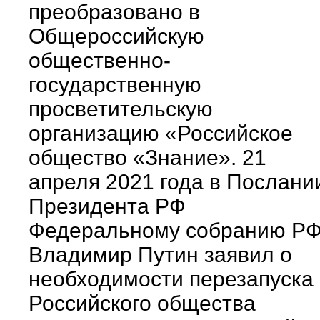
преобразовано в
Общероссийскую
общественно-
государственную
просветительскую
организацию «Российское
общество «Знание». 21
апреля 2021 года в Послани
Президента РФ
Федеральному собранию Р
Владимир Путин заявил о
необходимости перезапуска
Российского общества