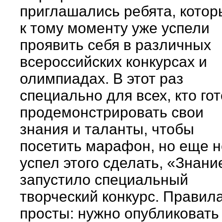
приглашались ребята, котор
к тому моменту уже успели
проявить себя в различных
всероссийских конкурсах и
олимпиадах. В этот раз
специально для всех, кто го
продемонстрировать свои
знания и таланты, чтобы
посетить марафон, но еще н
успел этого сделать, «Знани
запустило специальный
творческий конкурс. Правил
просты: нужно опубликовать