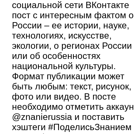
социальной сети ВКонтакте
пост с интересным фактом о
России – ее истории, науке,
технологиях, искусстве,
экологии, о регионах России
или об особенностях
национальной культуры.
Формат публикации может
быть любым: текст, рисунок,
фото или видео. В посте
необходимо отметить аккаун
@znanierussia и поставить
хэштеги #ПоделисьЗнанием