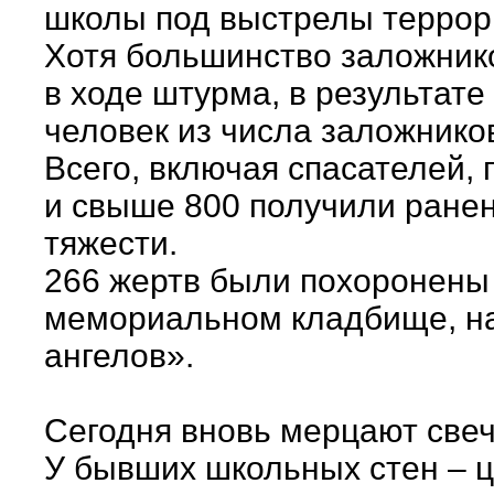
школы под выстрелы террор
Хотя большинство заложник
в ходе штурма, в результате
человек из числа заложников
Всего, включая спасателей, 
и свыше 800 получили ранен
тяжести.
266 жертв были похоронены
мемориальном кладбище, н
ангелов».
Сегодня вновь мерцают свеч
У бывших школьных стен – ц