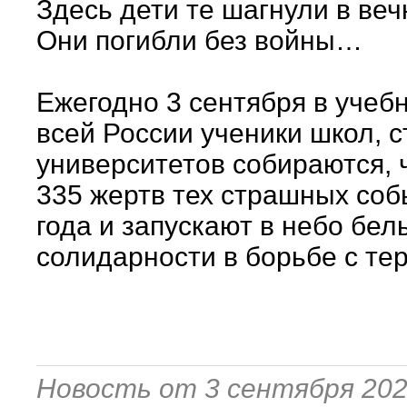
Здесь дети те шагнули в веч
Они погибли без войны…
Ежегодно 3 сентября в учеб
всей России ученики школ, 
университетов собираются, 
335 жертв тех страшных соб
года и запускают в небо бел
солидарности в борьбе с те
Новость от 3 сентября 20