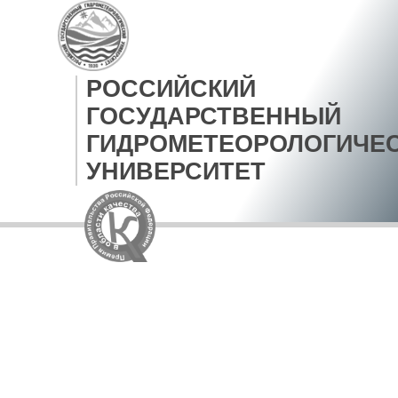
РОССИЙСКИЙ
ГОСУДАРСТВЕННЫЙ
ГИДРОМЕТЕОРОЛОГИЧЕ
УНИВЕРСИТЕТ