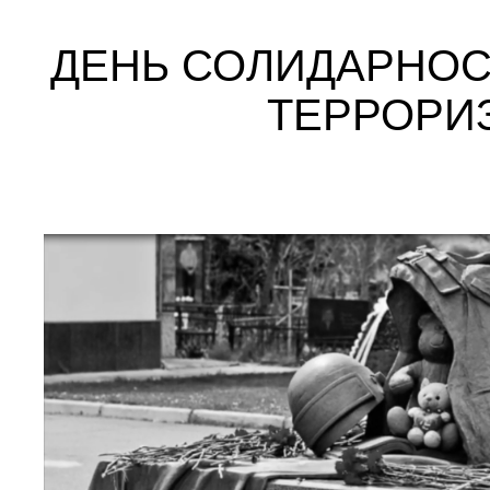
ДЕНЬ СОЛИДАРНОС
ТЕРРОРИ