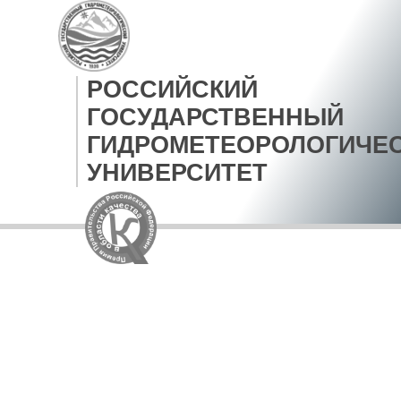
РОССИЙСКИЙ
ГОСУДАРСТВЕННЫЙ
ГИДРОМЕТЕОРОЛОГИЧЕ
УНИВЕРСИТЕТ