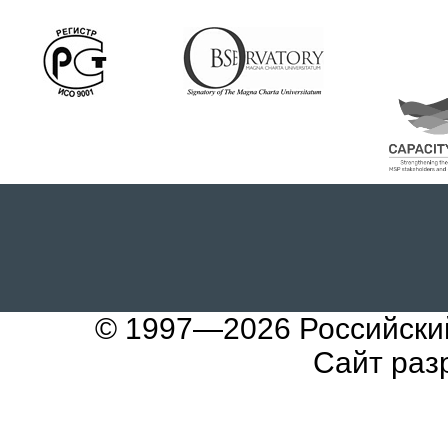
© 1997—2026
Российски
Сайт раз