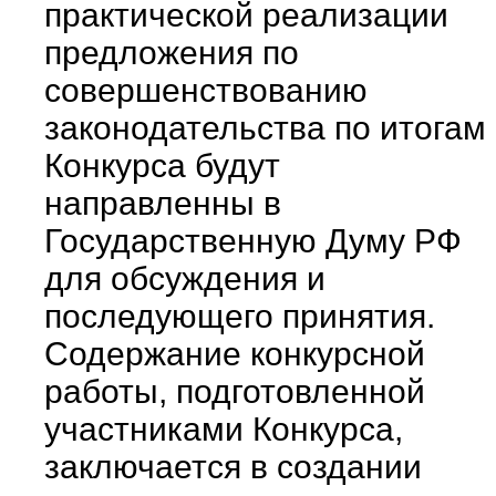
практической реализации
предложения по
совершенствованию
законодательства по итогам
Конкурса будут
направленны в
Государственную Думу РФ
для обсуждения и
последующего принятия.
Содержание конкурсной
работы, подготовленной
участниками Конкурса,
заключается в создании