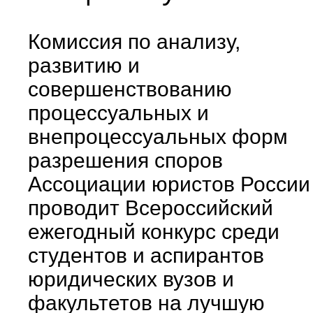
Комиссия по анализу,
развитию и
совершенствованию
процессуальных и
внепроцессуальных форм
разрешения споров
Ассоциации юристов России
проводит Всероссийский
ежегодный конкурс среди
студентов и аспирантов
юридических вузов и
факультетов на лучшую