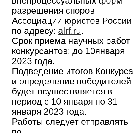
внепроцессуальных форм
разрешения споров
Ассоциации юристов России
по адресу:
alrf.ru
.
Срок приема научных работ
конкурсантов: до 10января
2023 года.
Подведение итогов Конкурс
и определение победителей
будет осуществляется в
период с 10 января по 31
января 2023 года.
Работы следует отправлять
по