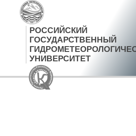
РОССИЙСКИЙ
ГОСУДАРСТВЕННЫЙ
ГИДРОМЕТЕОРОЛОГИЧЕ
УНИВЕРСИТЕТ