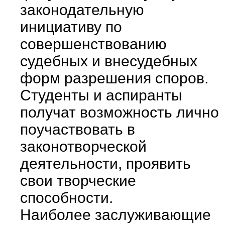
законодательную
инициативу по
совершенствованию
судебных и внесудебных
форм разрешения споров.
Студенты и аспиранты
получат возможность лично
поучаствовать в
законотворческой
деятельности, проявить
свои творческие
способности.
Наиболее заслуживающие