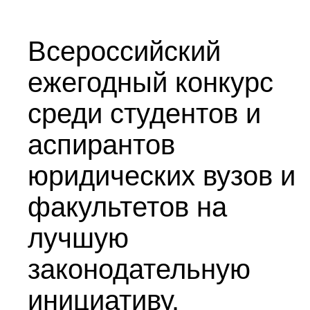
Всероссийский
ежегодный конкурс
среди студентов и
аспирантов
юридических вузов и
факультетов на
лучшую
законодательную
инициативу.