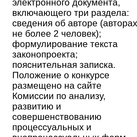
электронного документа,
включающего три раздела:
сведения об авторе (автора
не более 2 человек);
формулирование текста
законопроекта;
пояснительная записка.
Положение о конкурсе
размещено на сайте
Комиссии по анализу,
развитию и
совершенствованию
процессуальных и