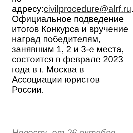
адресу:
civilprocedure@alrf.ru
Официальное подведение
итогов Конкурса и вручение
наград победителям,
занявшим 1, 2 и 3-е места,
состоится в феврале 2023
года в г. Москва в
Ассоциации юристов
России.
Новость от 26 октября