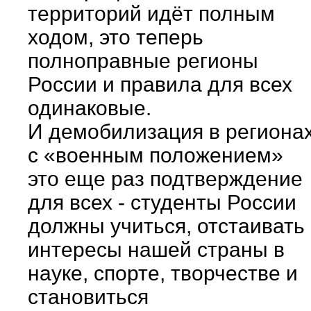
территорий идёт полным
ходом, это теперь
полноправные регионы
России и правила для всех
одинаковые.
И демобилизация в региона
с «военным положением»
это еще раз подтверждение
для всех - студенты России
должны учиться, отстаивать
интересы нашей страны в
науке, спорте, творчестве и
становиться