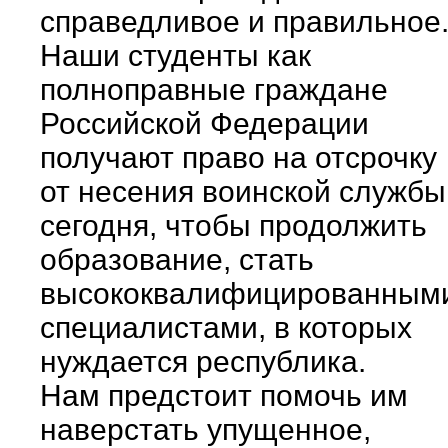
справедливое и правильное
Наши студенты как
полноправные граждане
Российской Федерации
получают право на отсрочку
от несения воинской службы
сегодня, чтобы продолжить
образование, стать
высококвалифицированным
специалистами, в которых
нуждается республика.
Нам предстоит помочь им
наверстать упущенное,