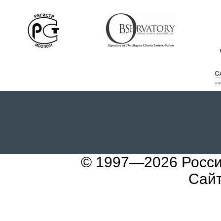
© 1997—2026
Росси
Сайт