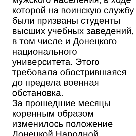
которой на воинскую службу
были призваны студенты
высших учебных заведений,
в том числе и Донецкого
национального
университета. Этого
требовала обострившаяся
до предела военная
обстановка.
За прошедшие месяцы
коренным образом
изменилось положение
Донецкой Народной