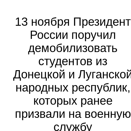
13 ноября Президент
России поручил
демобилизовать
студентов из
Донецкой и Луганско
народных республик,
которых ранее
призвали на военную
службу