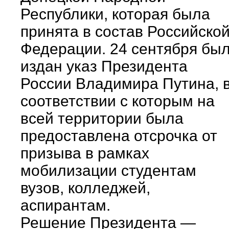
Республики, которая была
принята в состав Российско
Федерации. 24 сентября бы
издан указ Президента
России Владимира Путина, 
соответствии с которым на
всей территории была
предоставлена отсрочка от
призыва в рамках
мобилизации студентам
вузов, колледжей,
аспирантам.
Решение Президента —