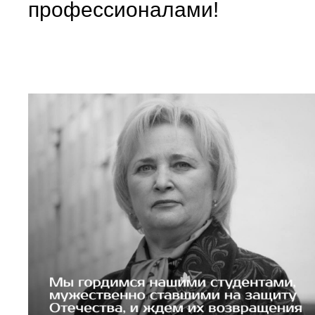
профессионалами!