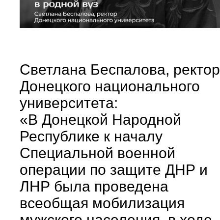
Светлана Беспалова, ректор
Донецкого национального
университета:
«В Донецкой Народной
Республике к началу
Специальной военной
операции по защите ДНР и
ЛНР была проведена
всеобщая мобилизация
мужского населения, в ходе