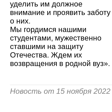
уделить им должное
внимание и проявить заботу
о них.
Мы гордимся нашими
студентами, мужественно
ставшими на защиту
Отечества. Ждем их
возвращения в родной вуз».
Новость от 15 ноября 2022