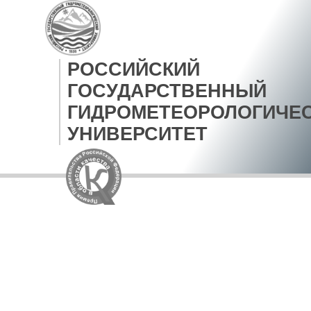
РОССИЙСКИЙ
ГОСУДАРСТВЕННЫЙ
ГИДРОМЕТЕОРОЛОГИЧЕ
УНИВЕРСИТЕТ