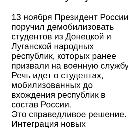
13 ноября Президент Росси
поручил демобилизовать
студентов из Донецкой и
Луганской народных
республик, которых ранее
призвали на военную служб
Речь идет о студентах,
мобилизованных до
вхождения республик в
состав России.
Это справедливое решение.
Интеграция новых