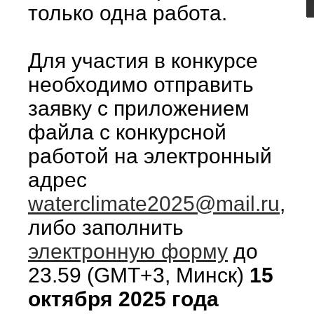
только одна работа.
Для участия в конкурсе
необходимо отправить
заявку с приложением
файла с конкурсной
работой на электронный
адрес
waterclimate2025@mail.ru
,
либо заполнить
электронную форму
до
23.59 (GMT+3, Минск)
15
октября 2025 года