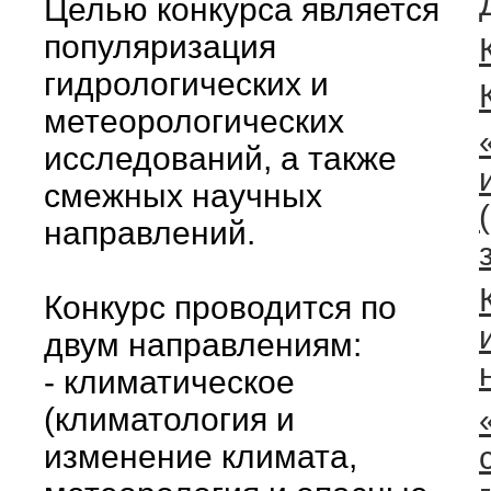
Целью конкурса является
популяризация
гидрологических и
метеорологических
исследований, а также
смежных научных
направлений.
Конкурс проводится по
двум направлениям:
- климатическое
(климатология и
изменение климата,