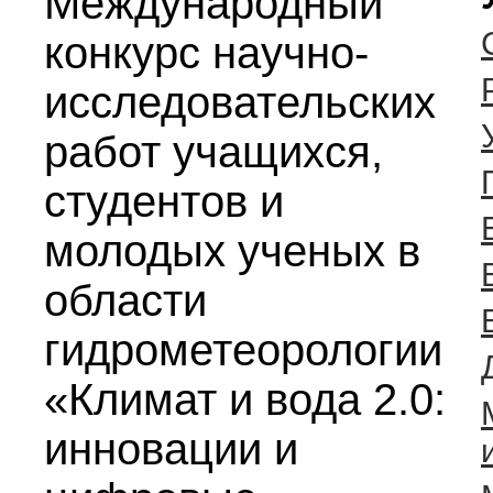
Международный
конкурс научно-
исследовательских
работ учащихся,
студентов и
молодых ученых в
области
гидрометеорологии
«Климат и вода 2.0:
инновации и