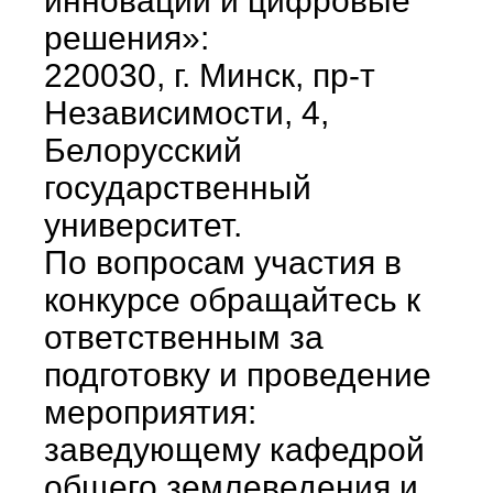
инновации и цифровые
решения»:
220030, г. Минск, пр-т
Независимости, 4,
Белорусский
государственный
университет.
По вопросам участия в
конкурсе обращайтесь к
ответственным за
подготовку и проведение
мероприятия:
заведующему кафедрой
общего землеведения и