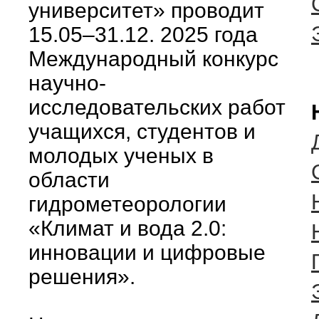
университет» проводит
15.05–31.12. 2025 года
Международный конкурс
научно-
исследовательских работ
учащихся, студентов и
молодых ученых в
области
гидрометеорологии
«Климат и вода 2.0:
инновации и цифровые
решения».