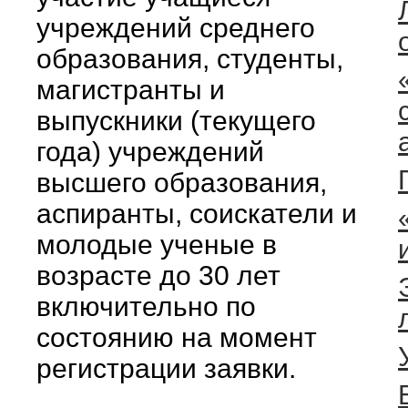
учреждений среднего
образования, студенты,
магистранты и
выпускники (текущего
года) учреждений
высшего образования,
аспиранты, соискатели и
молодые ученые в
возрасте до 30 лет
включительно по
состоянию на момент
регистрации заявки.