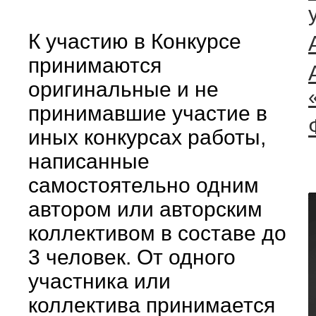
К участию в Конкурсе
принимаются
оригинальные и не
принимавшие участие в
иных конкурсах работы,
написанные
самостоятельно одним
автором или авторским
коллективом в составе до
3 человек. От одного
участника или
коллектива принимается