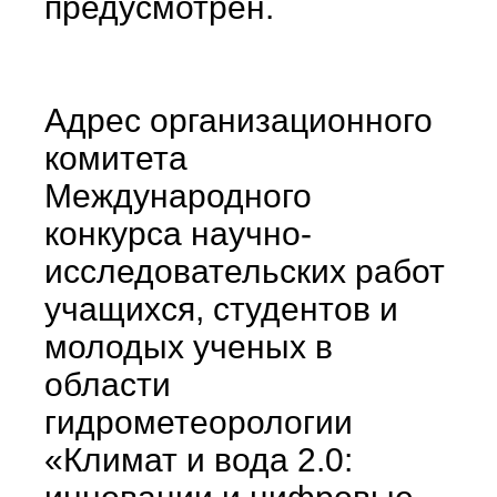
предусмотрен.
Адрес организационного
комитета
Международного
конкурса научно-
исследовательских работ
учащихся, студентов и
молодых ученых в
области
гидрометеорологии
«Климат и вода 2.0: