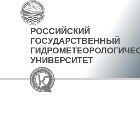
РОССИЙСКИЙ
ГОСУДАРСТВЕННЫЙ
ГИДРОМЕТЕОРОЛОГИЧЕ
УНИВЕРСИТЕТ