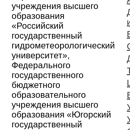
учреждения высшего
образования
«Российский
государственный
гидрометеорологический
университет»,
Федерального
государственного
бюджетного
образовательного
учреждения высшего
образования «Югорский
государственный