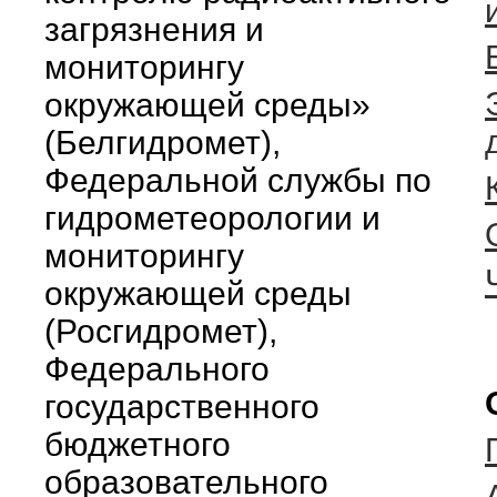
загрязнения и
мониторингу
окружающей среды»
(Белгидромет),
Федеральной службы по
гидрометеорологии и
мониторингу
окружающей среды
(Росгидромет),
Федерального
государственного
бюджетного
образовательного