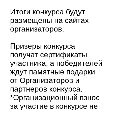
Итоги конкурса будут
размещены на сайтах
организаторов.
Призеры конкурса
получат сертификаты
участника, а победителей
ждут памятные подарки
от Организаторов и
партнеров конкурса.
*Организационный взнос
за участие в конкурсе не