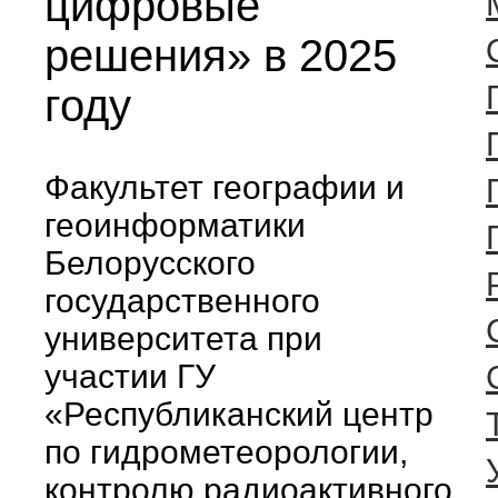
цифровые
решения» в 2025
году
Факультет географии и
геоинформатики
Белорусского
государственного
университета при
участии ГУ
«Республиканский центр
по гидрометеорологии,
контролю радиоактивного