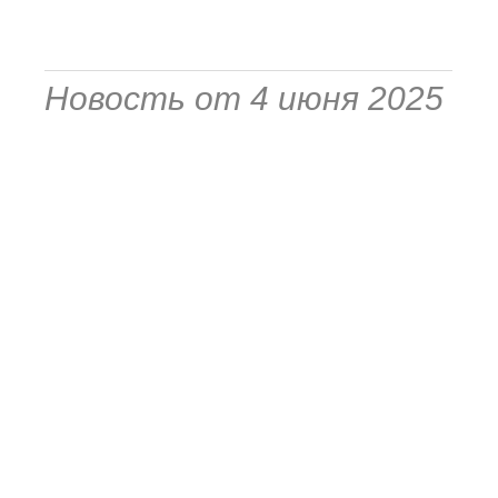
Новость от 4 июня 2025