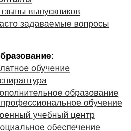
тзывы выпускников
асто задаваемые вопросы
бразование:
латное обучение
спирантура
ополнительное образование
 профессиональное обучение
оенный учебный центр
оциальное обеспечение