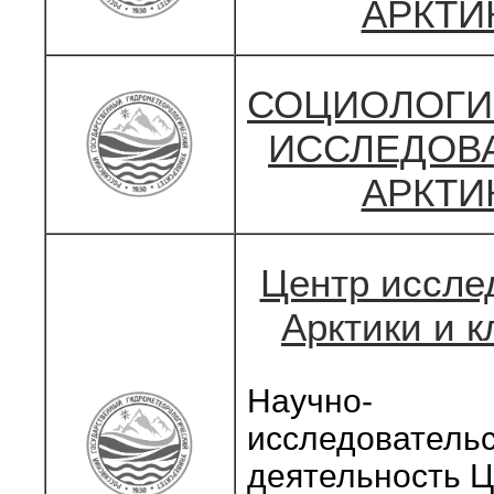
АРКТИ
СОЦИОЛОГИ
ИССЛЕДОВ
АРКТИ
Центр иссле
Арктики и 
Научно-
исследователь
деятельность 