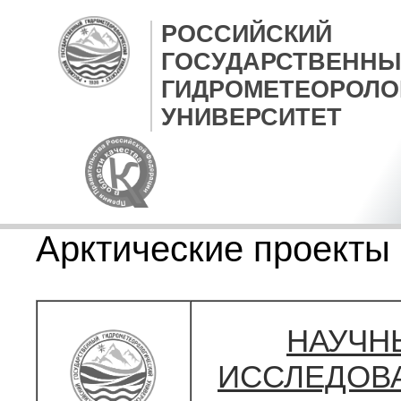
РОССИЙСКИЙ
ГОСУДАРСТВЕННЫ
ГИДРОМЕТЕОРОЛО
УНИВЕРСИТЕТ
Арктические проекты
НАУЧН
ИССЛЕДОВ