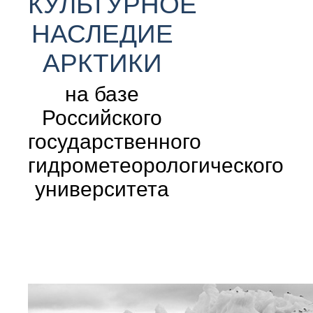
КУЛЬТУРНОЕ
НАСЛЕДИЕ
АРКТИКИ
на базе
Российского
государственного
гидрометеорологического
университета