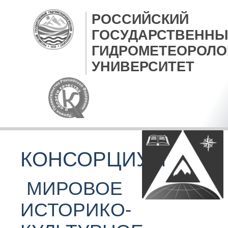
РОССИЙСКИЙ
ГОСУДАРСТВЕННЫ
ГИДРОМЕТЕОРОЛО
УНИВЕРСИТЕТ
КОНСОРЦИУМ
МИРОВОЕ
ИСТОРИКО-