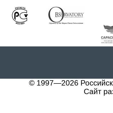
© 1997—2026
Российск
Сайт ра