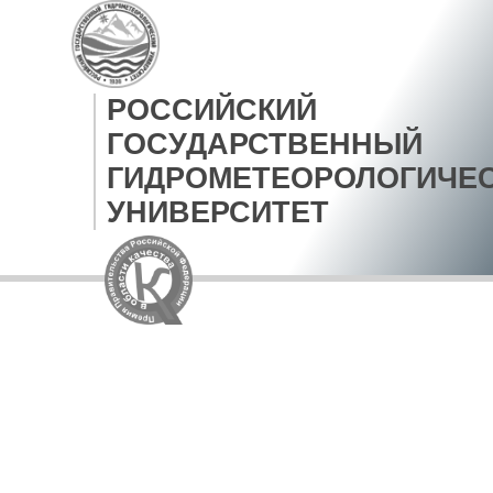
РОССИЙСКИЙ
ГОСУДАРСТВЕННЫЙ
ГИДРОМЕТЕОРОЛОГИЧЕ
УНИВЕРСИТЕТ