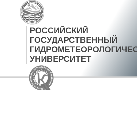
РОССИЙСКИЙ
ГОСУДАРСТВЕННЫЙ
ГИДРОМЕТЕОРОЛОГИЧЕ
УНИВЕРСИТЕТ