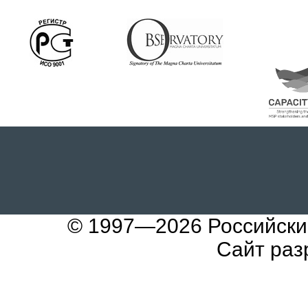
© 1997—2026
Российски
Сайт раз