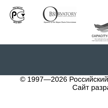
© 1997—2026
Российский
Сайт разр