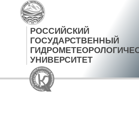
РОССИЙСКИЙ
ГОСУДАРСТВЕННЫЙ
ГИДРОМЕТЕОРОЛОГИЧЕ
УНИВЕРСИТЕТ