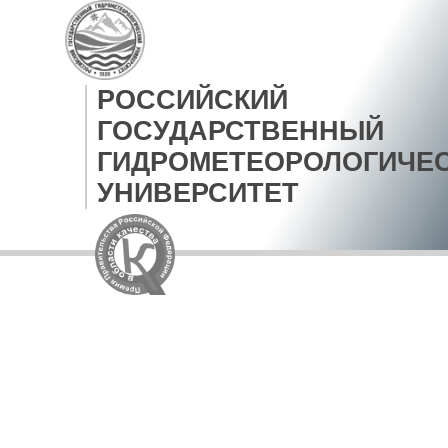
РОССИЙСКИЙ
ГОСУДАРСТВЕННЫЙ
ГИДРОМЕТЕОРОЛОГИЧЕ
УНИВЕРСИТЕТ