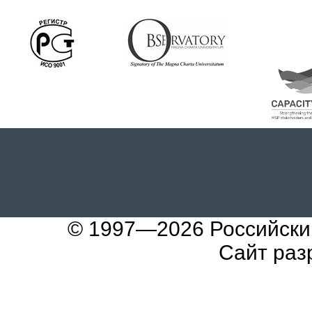
© 1997—2026
Российски
Сайт раз