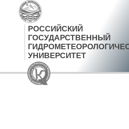
РОССИЙСКИЙ
ГОСУДАРСТВЕННЫЙ
ГИДРОМЕТЕОРОЛОГИЧЕ
УНИВЕРСИТЕТ