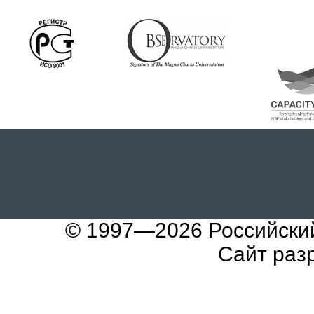
© 1997—2026
Российски
Сайт раз