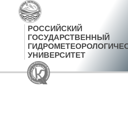
РОССИЙСКИЙ
ГОСУДАРСТВЕННЫЙ
ГИДРОМЕТЕОРОЛОГИЧЕ
УНИВЕРСИТЕТ