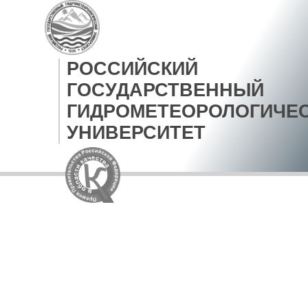
РОССИЙСКИЙ
ГОСУДАРСТВЕННЫЙ
ГИДРОМЕТЕОРОЛОГИЧЕ
УНИВЕРСИТЕТ