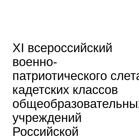
XI всероссийский
военно-
патриотического слет
кадетских классов
общеобразовательны
учреждений
Российской