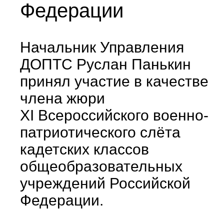
Федерации
Начальник Управления
ДОПТС Руслан Панькин
принял участие в качестве
члена жюри
XI Всероссийского военно-
патриотического слёта
кадетских классов
общеобразовательных
учреждений Российской
Федерации.