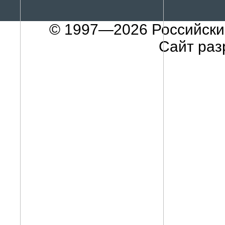
© 1997—2026
Российски
Сайт раз