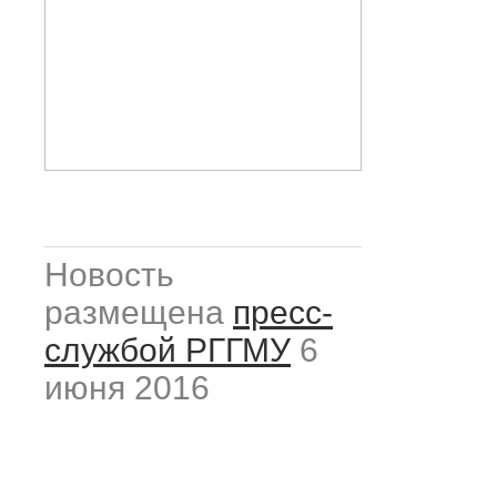
Новость
размещена
пресс-
службой РГГМУ
6
июня 2016