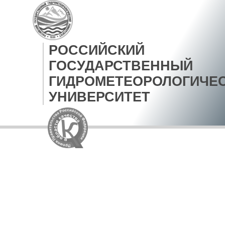
РОССИЙСКИЙ
ГОСУДАРСТВЕННЫЙ
ГИДРОМЕТЕОРОЛОГИЧЕ
УНИВЕРСИТЕТ