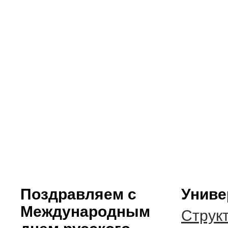
Поздравляем с
Униве
Международным
Струк