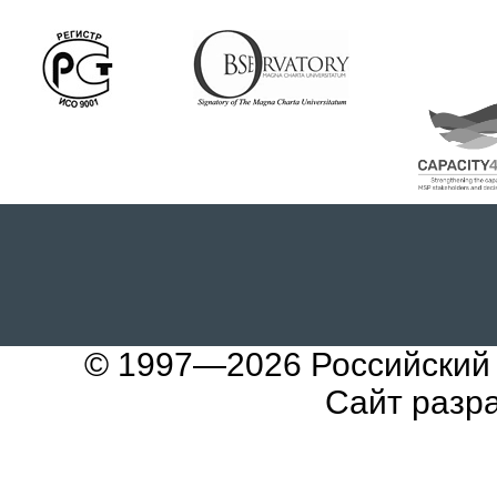
© 1997—2026
Российский
Сайт разр