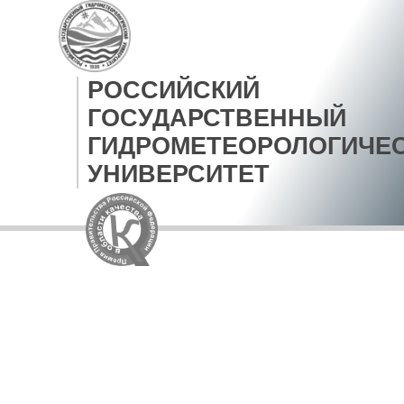
РОССИЙСКИЙ
ГОСУДАРСТВЕННЫЙ
ГИДРОМЕТЕОРОЛОГИЧЕ
УНИВЕРСИТЕТ