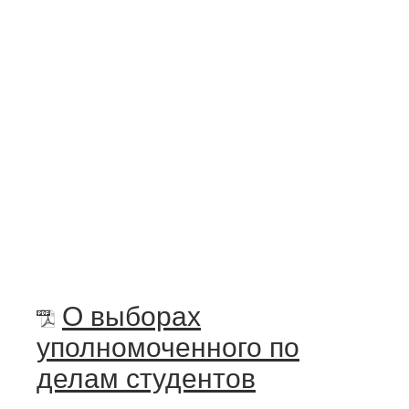
О выборах
уполномоченного по
делам студентов