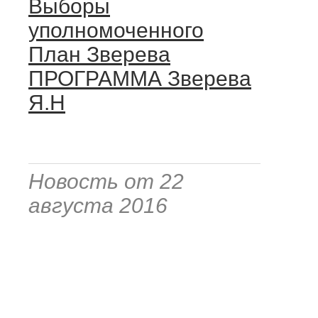
Выборы
уполномоченного
План Зверева
ПРОГРАММА Зверева
Я.Н
Новость от 22
августа 2016