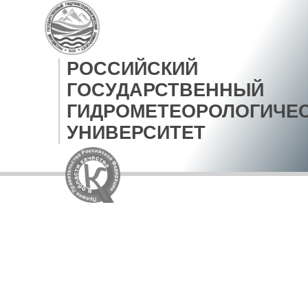
РОССИЙСКИЙ
ГОСУДАРСТВЕННЫЙ
ГИДРОМЕТЕОРОЛОГИЧЕ
УНИВЕРСИТЕТ