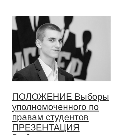
ПОЛОЖЕНИЕ Выборы
уполномоченного по
правам студентов
ПРЕЗЕНТАЦИЯ