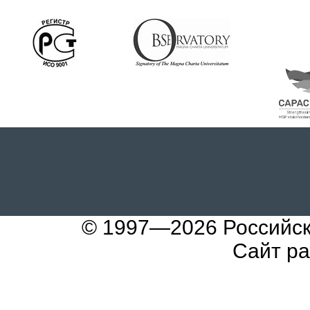
© 1997—2026
Российс
Сайт р