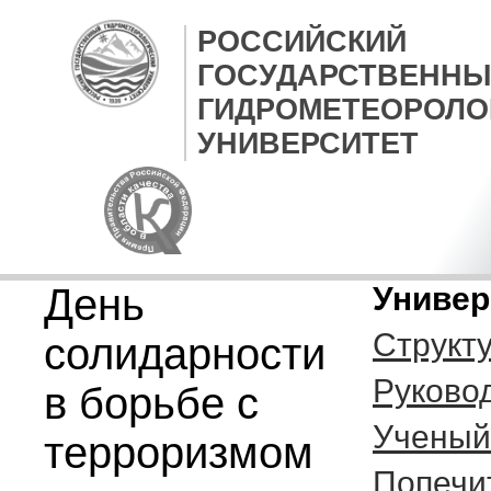
РОССИЙСКИЙ
ГОСУДАРСТВЕННЫ
ГИДРОМЕТЕОРОЛО
УНИВЕРСИТЕТ
День
Универ
Структ
солидарности
Руково
в борьбе с
Ученый
терроризмом
Попечи