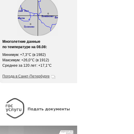
Многолетние данные
по температуре на 08.08:
Минимум: +7,3°C (в 1982)
Максимум: +26,0°C (в 1912)
Среднее за 120 лет: +17,1°C
Погода в Санкт-Петербурге