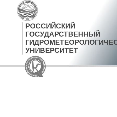
РОССИЙСКИЙ
ГОСУДАРСТВЕННЫЙ
ГИДРОМЕТЕОРОЛОГИЧЕ
УНИВЕРСИТЕТ