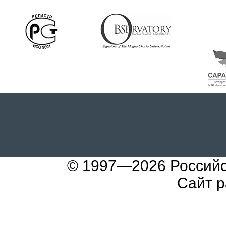
© 1997—2026
Российс
Сайт р