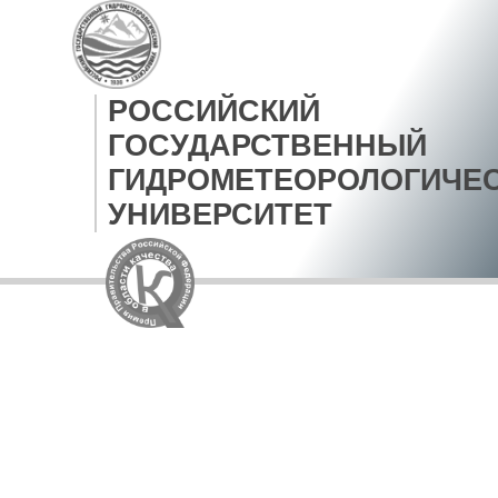
РОССИЙСКИЙ
ГОСУДАРСТВЕННЫЙ
ГИДРОМЕТЕОРОЛОГИЧЕ
УНИВЕРСИТЕТ