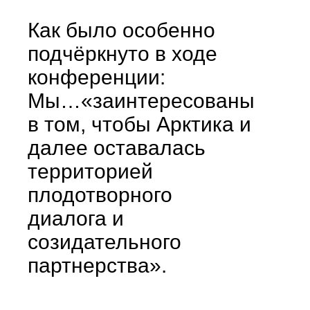
Как было особенно
подчёркнуто в ходе
конференции:
Мы…«заинтересованы
в том, чтобы Арктика и
далее оставалась
территорией
плодотворного
диалога и
созидательного
партнерства».