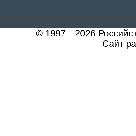
© 1997—2026
Российс
Сайт р