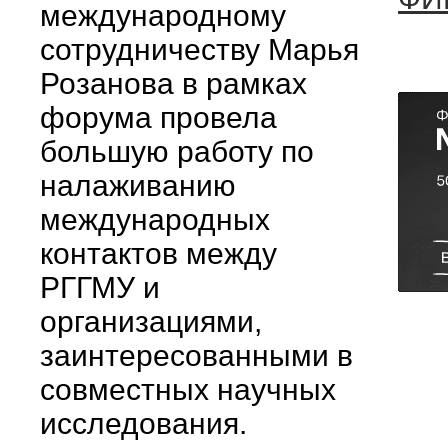
международному
сотрудничеству Марья
Розанова в рамках
форума провела
большую работу по
налаживанию
международных
контактов между
РГГМУ и
организациями,
заинтересованными в
совместных научных
исследования.