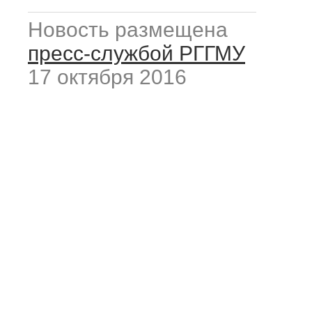
Новость размещена
пресс-службой РГГМУ
17 октября 2016