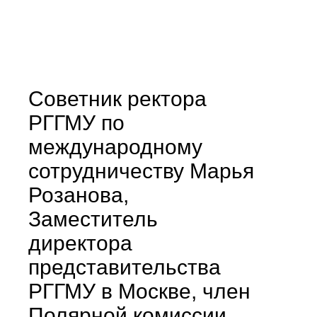
Советник ректора
РГГМУ по
международному
сотрудничеству Марья
Розанова,
Заместитель
директора
представительства
РГГМУ в Москве, член
Полярной комиссии