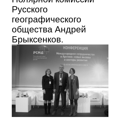
Русского
географического
общества Андрей
Брыксенков.