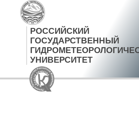
РОССИЙСКИЙ
ГОСУДАРСТВЕННЫЙ
ГИДРОМЕТЕОРОЛОГИЧЕ
УНИВЕРСИТЕТ