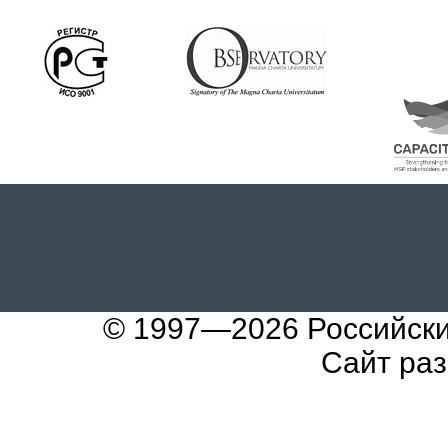
© 1997—2026
Российск
Сайт ра