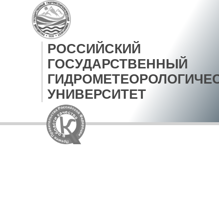
РОССИЙСКИЙ
ГОСУДАРСТВЕННЫЙ
ГИДРОМЕТЕОРОЛОГИЧЕ
УНИВЕРСИТЕТ