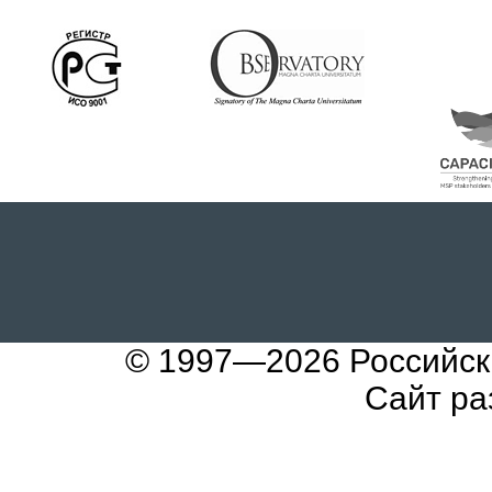
© 1997—2026
Российск
Сайт ра