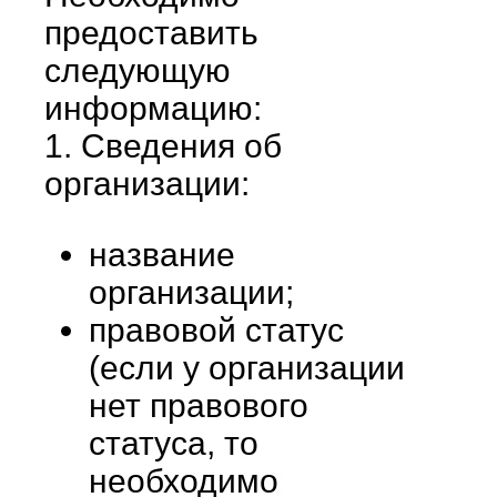
предоставить
следующую
информацию:
1. Сведения об
организации:
название
организации;
правовой статус
(если у организации
нет правового
статуса, то
необходимо