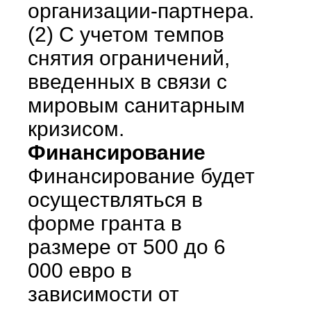
организации-партнера.
(2) С учетом темпов
снятия ограничений,
введенных в связи с
мировым санитарным
кризисом.
Финансирование
Финансирование будет
осуществляться в
форме гранта в
размере от 500 до 6
000 евро в
зависимости от