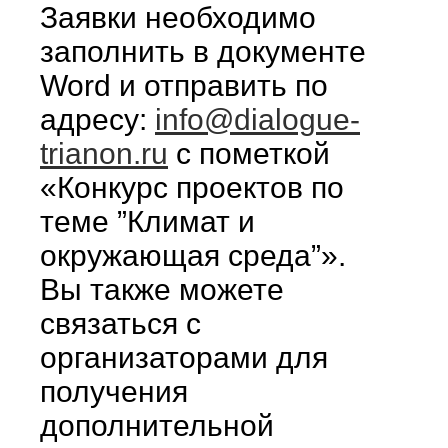
Заявки необходимо
заполнить в документе
Word и отправить по
адресу:
info@dialogue-
trianon.ru
с пометкой
«Конкурс проектов по
теме ”Климат и
окружающая среда”».
Вы также можете
связаться с
организаторами для
получения
дополнительной