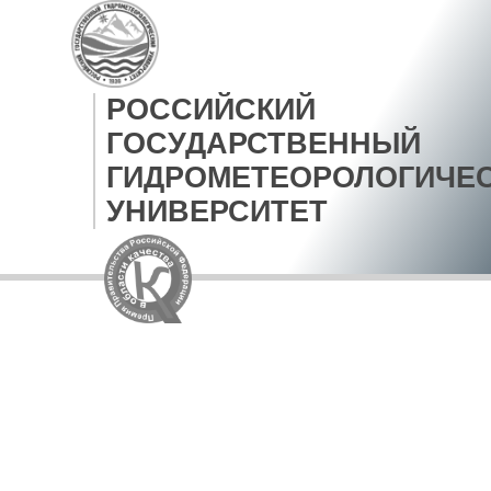
РОССИЙСКИЙ
ГОСУДАРСТВЕННЫЙ
ГИДРОМЕТЕОРОЛОГИЧЕ
УНИВЕРСИТЕТ