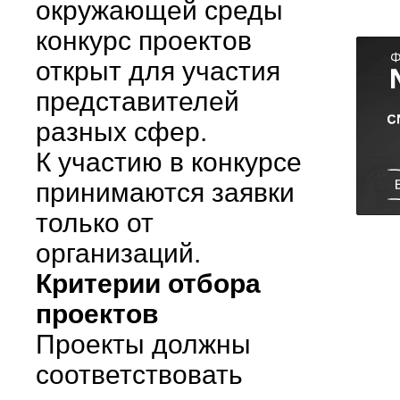
окружающей среды
конкурс проектов
открыт для участия
представителей
разных сфер.
К участию в конкурсе
принимаются заявки
только от
организаций.
Критерии отбора
проектов
Проекты должны
соответствовать