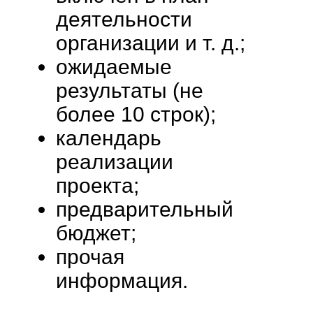
деятельности
организации и т. д.;
ожидаемые
результаты (не
более 10 строк);
календарь
реализации
проекта;
предварительный
бюджет;
прочая
информация.