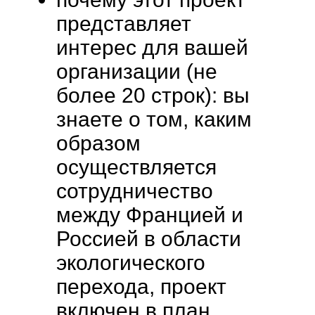
представляет
интерес для вашей
организации (не
более 20 строк): вы
знаете о том, каким
образом
осуществляется
сотрудничество
между Францией и
Россией в области
экологического
перехода, проект
включен в план