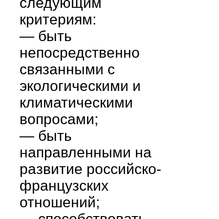
следующим
критериям:
— быть
непосредственно
связанными с
экологическими и
климатическими
вопросами;
— быть
направленными на
развитие российско-
французских
отношений;
— способствовать