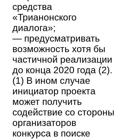
средства
«Трианонского
диалога»;
— предусматривать
возможность хотя бы
частичной реализации
до конца 2020 года (2).
(1) В ином случае
инициатор проекта
может получить
содействие со стороны
организаторов
конкурса в поиске