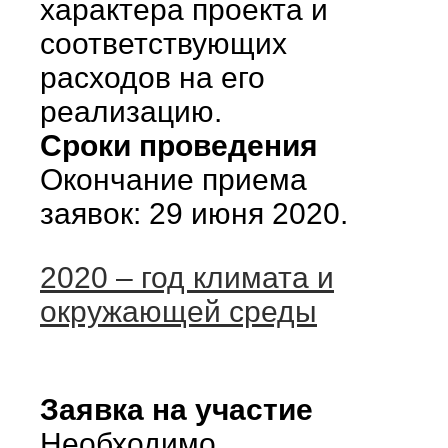
характера проекта и
соответствующих
расходов на его
реализацию.
Сроки проведения
Окончание приема
заявок: 29 июня 2020.
2020 – год климата и
окружающей среды
Заявка на участие
Необходимо