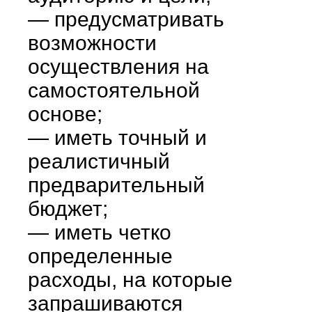
— предусматривать
возможности
осуществления на
самостоятельной
основе;
— иметь точный и
реалистичный
предварительный
бюджет;
— иметь четко
определенные
расходы, на которые
запрашиваются