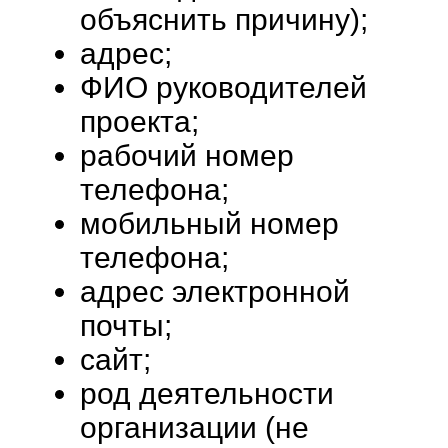
объяснить причину);
адрес;
ФИО руководителей
проекта;
рабочий номер
телефона;
мобильный номер
телефона;
адрес электронной
почты;
сайт;
род деятельности
организации (не