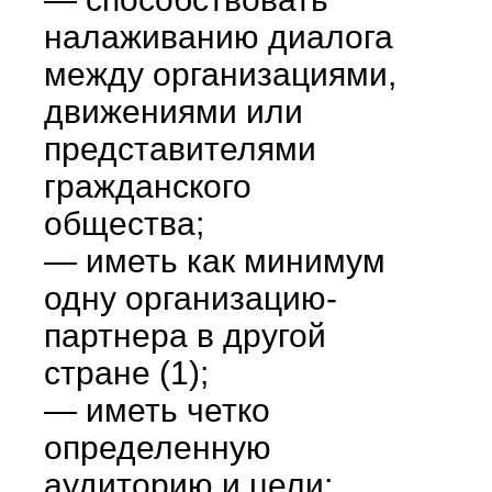
налаживанию диалога
между организациями,
движениями или
представителями
гражданского
общества;
— иметь как минимум
одну организацию-
партнера в другой
стране (1);
— иметь четко
определенную
аудиторию и цели;