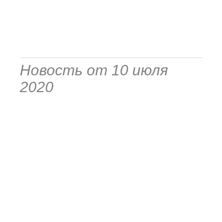
Новость от 10 июля
2020