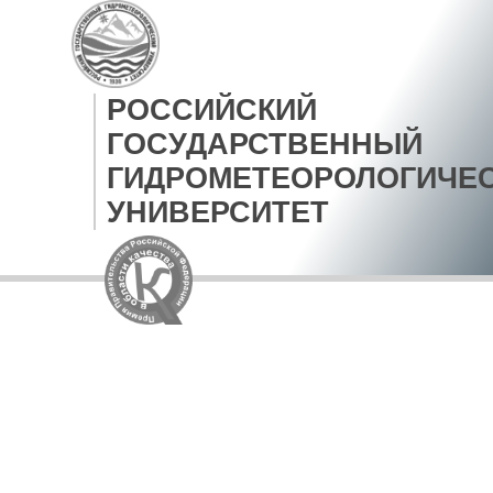
РОССИЙСКИЙ
ГОСУДАРСТВЕННЫЙ
ГИДРОМЕТЕОРОЛОГИЧЕ
УНИВЕРСИТЕТ