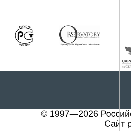
© 1997—2026
Россий
Сайт 