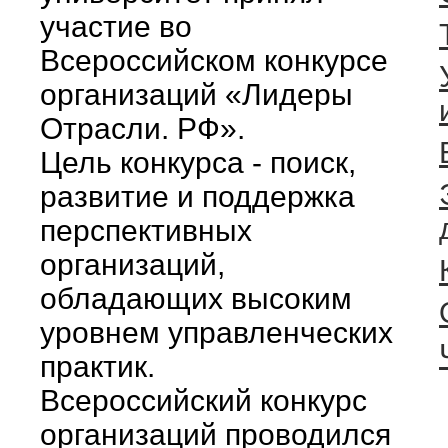
участие во
Всероссийском конкурсе
организаций «Лидеры
Отрасли. РФ».
Цель конкурса - поиск,
развитие и поддержка
перспективных
организаций,
обладающих высоким
уровнем управленческих
практик.
Всероссийский конкурс
организаций проводился