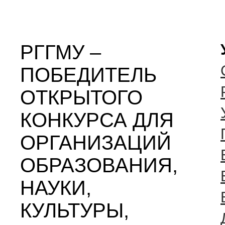
РГГМУ –
ПОБЕДИТЕЛЬ
ОТКРЫТОГО
КОНКУРСА ДЛЯ
ОРГАНИЗАЦИЙ
ОБРАЗОВАНИЯ,
НАУКИ,
КУЛЬТУРЫ,