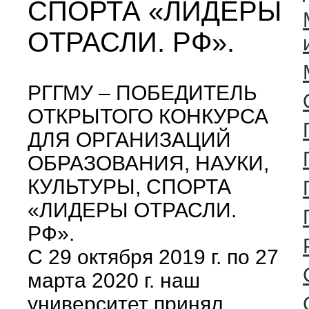
СПОРТА «ЛИДЕРЫ
ОТРАСЛИ. РФ».
РГГМУ – ПОБЕДИТЕЛЬ
ОТКРЫТОГО КОНКУРСА
ДЛЯ ОРГАНИЗАЦИЙ
ОБРАЗОВАНИЯ, НАУКИ,
КУЛЬТУРЫ, СПОРТА
«ЛИДЕРЫ ОТРАСЛИ.
РФ».
С 29 октября 2019 г. по 27
марта 2020 г. наш
университет принял