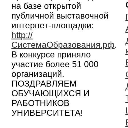
на базе открытой
публичной выставочной
интернет-площадки:
http://
СистемаОбразования.рф
.
В конкурсе приняло
участие более 51 000
организаций.
ПОЗДРАВЛЯЕМ
ОБУЧАЮЩИХСЯ И
РАБОТНИКОВ
УНИВЕРСИТЕТА!