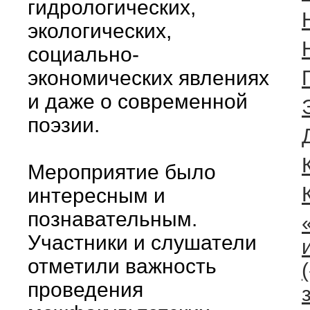
гидрологических,
экологических,
социально-
экономических явлениях
и даже о современной
поэзии.
Мероприятие было
интересным и
познавательным.
Участники и слушатели
отметили важность
проведения