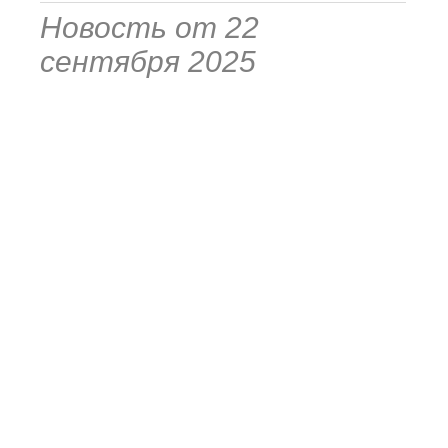
Новость от 22
сентября 2025