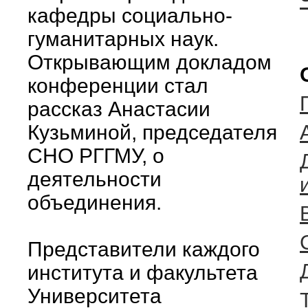
кафедры социально-
гуманитарных наук.
Открывающим докладом
конференции стал
рассказ Анастасии
Кузьминой, председателя
СНО РГГМУ, о
деятельности
объединения.
Представители каждого
института и факультета
Университета