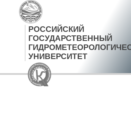
РОССИЙСКИЙ
ГОСУДАРСТВЕННЫЙ
ГИДРОМЕТЕОРОЛОГИЧЕ
УНИВЕРСИТЕТ