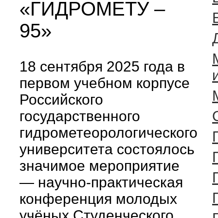
«ГИДРОМЕТУ –
95»
18 сентября 2025 года в
первом учебном корпусе
Российского
государственного
гидрометеорологического
университета состоялось
значимое мероприятие
— научно-практическая
конференция молодых
учёных Студенческого