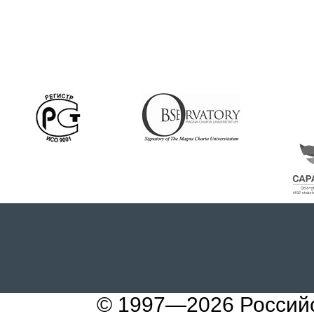
© 1997—2026
Россий