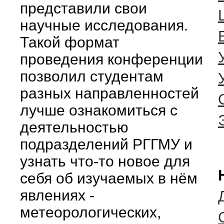
представили свои
научные исследования.
Такой формат
проведения конференции
позволил студентам
разных направленностей
лучше ознакомиться с
деятельностью
подразделений РГГМУ и
узнать что-то новое для
себя об изучаемых в нём
явлениях -
метеорологических,