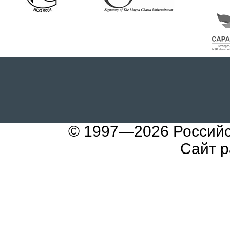
© 1997—2026
Российс
Сайт р