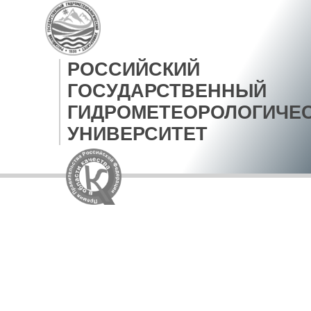
РОССИЙСКИЙ
ГОСУДАРСТВЕННЫЙ
ГИДРОМЕТЕОРОЛОГИЧЕ
УНИВЕРСИТЕТ