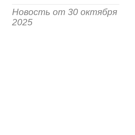
Новость от 30 октября
2025