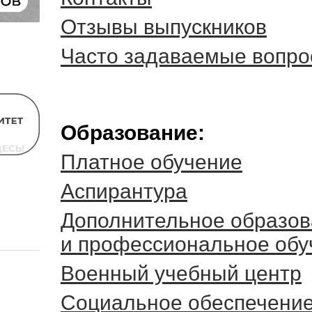
Отзывы выпускников
Часто задаваемые вопр
Образование:
Платное обучение
Аспирантура
Дополнительное образо
и профессиональное обу
Военный учебный центр
Социальное обеспечени