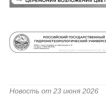
Новость от 23 июня 2026