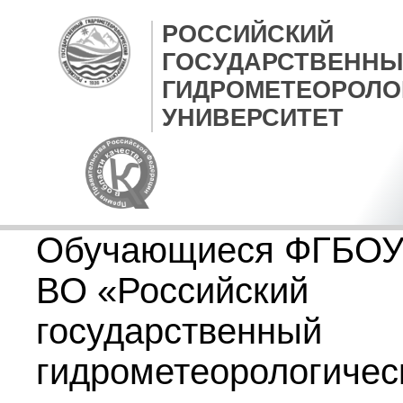
РОССИЙСКИЙ
ГОСУДАРСТВЕННЫ
ГИДРОМЕТЕОРОЛО
УНИВЕРСИТЕТ
Обучающиеся ФГБО
ВО «Российский
государственный
гидрометеорологичес