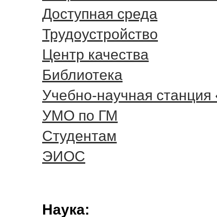
Доступная среда
Трудоустройство
Центр качества
Библиотека
Учебно-научная станция
УМО по ГМ
Студентам
ЭИОС
Наука: