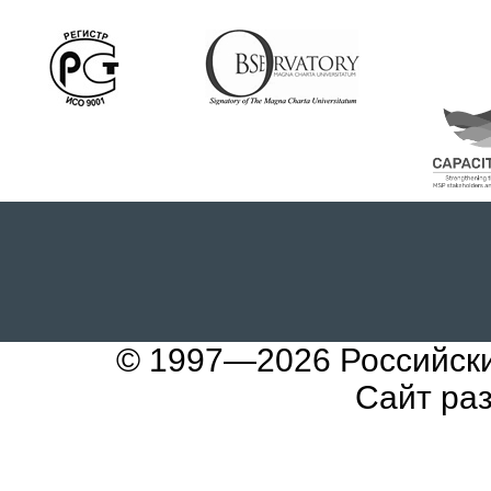
© 1997—2026
Российск
Сайт ра