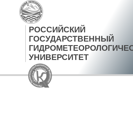
РОССИЙСКИЙ
ГОСУДАРСТВЕННЫЙ
ГИДРОМЕТЕОРОЛОГИЧЕ
УНИВЕРСИТЕТ