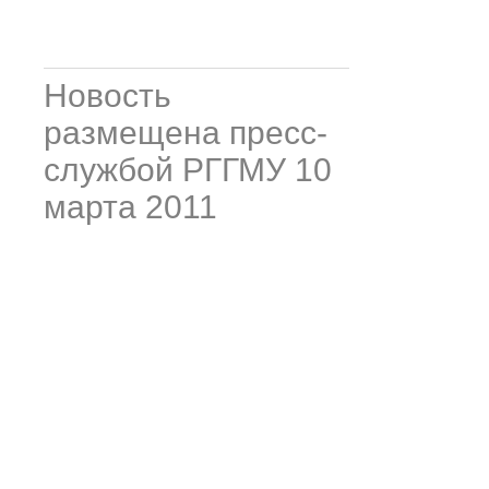
Новость
размещена пресс-
службой РГГМУ 10
марта 2011