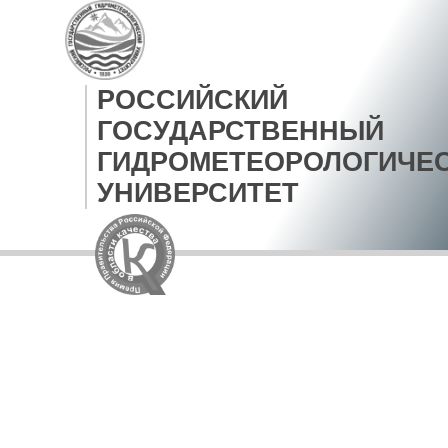
РОССИЙСКИЙ
ГОСУДАРСТВЕННЫЙ
ГИДРОМЕТЕОРОЛОГИЧЕ
УНИВЕРСИТЕТ