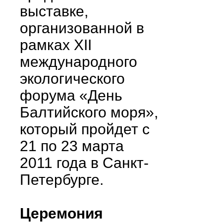
выставке,
организованной в
рамках XII
международного
экологического
форума «День
Балтийского моря»,
который пройдет с
21 по 23 марта
2011 года в Санкт-
Петербурге.
Церемония