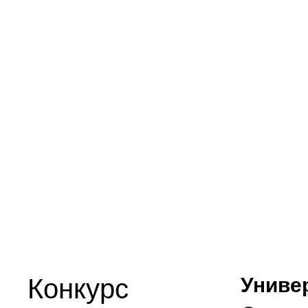
Конкурс
Униве