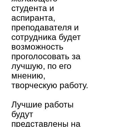
студента и
аспиранта,
преподавателя и
сотрудника будет
возможность
проголосовать за
лучшую, по его
мнению,
творческую работу.
Лучшие работы
будут
представлены на