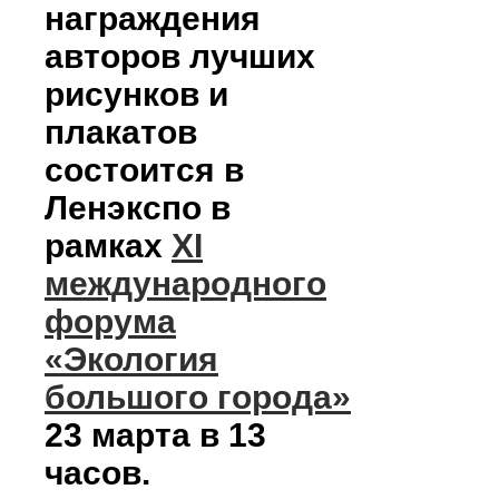
награждения
авторов лучших
рисунков и
плакатов
состоится в
Ленэкспо в
рамках
XI
международного
форума
«Экология
большого города»
23 марта в 13
часов.