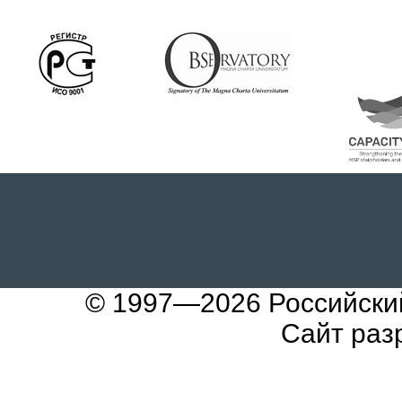
© 1997—2026
Российски
Сайт раз