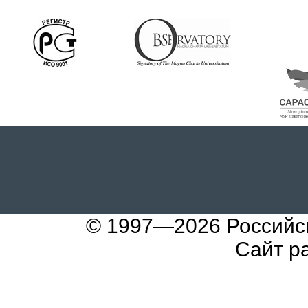
© 1997—2026
Российс
Сайт р