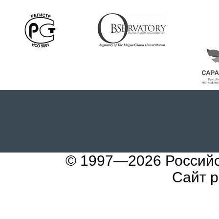
© 1997—2026
Россий
Сайт 