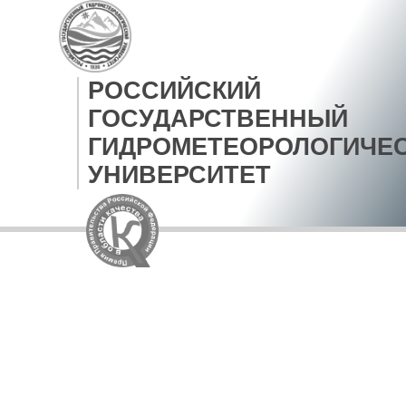
РОССИЙСКИЙ
ГОСУДАРСТВЕННЫЙ
ГИДРОМЕТЕОРОЛОГИЧЕ
УНИВЕРСИТЕТ