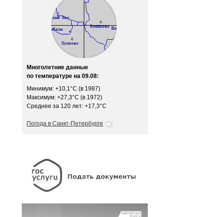
Многолетние данные
по температуре на 09.08:
Минимум: +10,1°C (в 1987)
Максимум: +27,3°C (в 1972)
Среднее за 120 лет: +17,3°C
Погода в Санкт-Петербурге