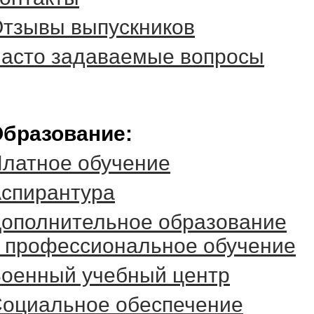
тзывы выпускников
асто задаваемые вопросы
бразование:
латное обучение
спирантура
ополнительное образование
 профессиональное обучение
оенный учебный центр
оциальное обеспечение