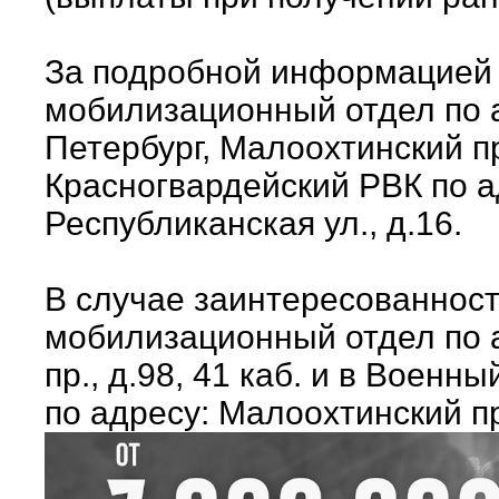
За подробной информацией 
мобилизационный отдел по а
Петербург, Малоохтинский пр.
Красногвардейский РВК по ад
Республиканская ул., д.16.
В случае заинтересованност
мобилизационный отдел по 
пр., д.98, 41 каб. и в Воен
по адресу: Малоохтинский пр.