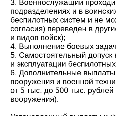
3. Военнослужащий проходи
подразделениях и в воински
беспилотных систем и не мо
согласия) переведен в друг
и видов войск);
4. Выполнение боевых задач
5. Самостоятельный допуск 
и эксплуатации беспилотных
6. Дополнительные выплаты
вооружения и военной техни
от 5 тыс. до 500 тыс. рублей
вооружения).