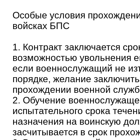
Особые условия прохождени
войсках БПС
1. Контракт заключается сро
возможностью увольнения ег
если военнослужащий не из
порядке, желание заключить
прохождении военной служб
2. Обучение военнослужаще
испытательного срока течен
назначения на воинскую дол
засчитывается в срок прохо