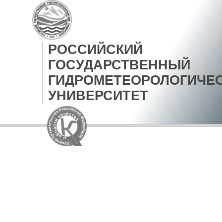
РОССИЙСКИЙ
ГОСУДАРСТВЕННЫЙ
ГИДРОМЕТЕОРОЛОГИЧЕ
УНИВЕРСИТЕТ