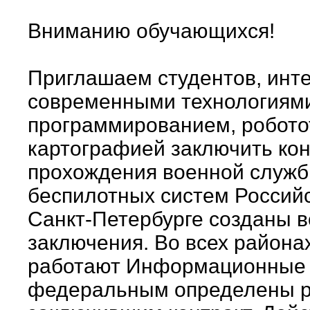
Вниманию обучающихся!
Приглашаем студентов, инт
современными технологиями
программированием, робото
картографией заключить конт
прохождения военной служб
беспилотных систем Россий
Санкт-Петербурге созданы в
заключения. Во всех района
работают Информационные п
федеральным определены р