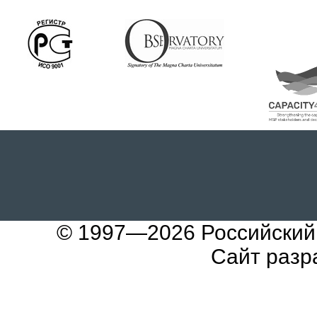
© 1997—2026
Российский
Сайт разр