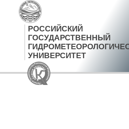
РОССИЙСКИЙ
ГОСУДАРСТВЕННЫЙ
ГИДРОМЕТЕОРОЛОГИЧЕ
УНИВЕРСИТЕТ