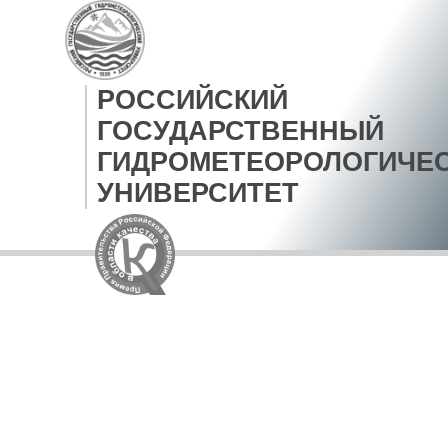
РОССИЙСКИЙ
ГОСУДАРСТВЕННЫЙ
ГИДРОМЕТЕОРОЛОГИЧЕ
УНИВЕРСИТЕТ