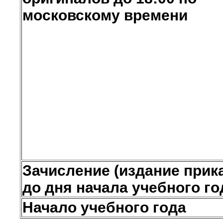
московскому времени
Зачисление (издание прик
до дня начала учебного го
Начало учебного года