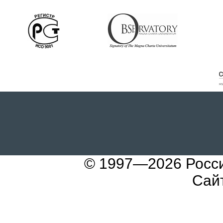
© 1997—2026
Росс
Сай