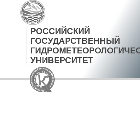
РОССИЙСКИЙ
ГОСУДАРСТВЕННЫЙ
ГИДРОМЕТЕОРОЛОГИЧЕ
УНИВЕРСИТЕТ