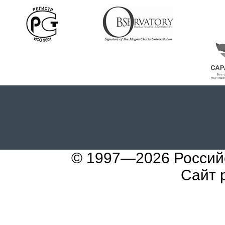
© 1997—2026
Россий
Сайт 