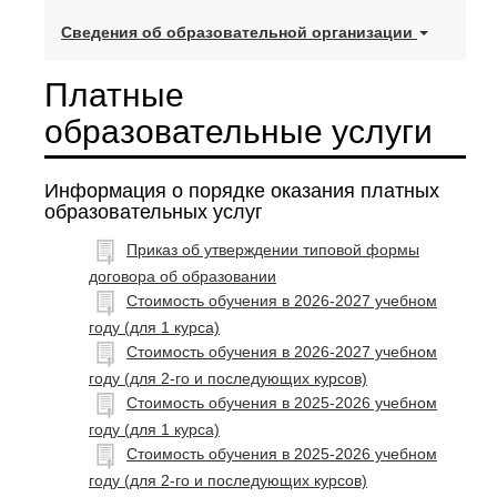
Сведения об образовательной организации
Платные
образовательные услуги
Информация о порядке оказания платных
образовательных услуг
Приказ об утверждении типовой формы
договора об образовании
Стоимость обучения в 2026-2027 учебном
году (для 1 курса)
Стоимость обучения в 2026-2027 учебном
году (для 2-го и последующих курсов)
Стоимость обучения в 2025-2026 учебном
году (для 1 курса)
Стоимость обучения в 2025-2026 учебном
году (для 2-го и последующих курсов)