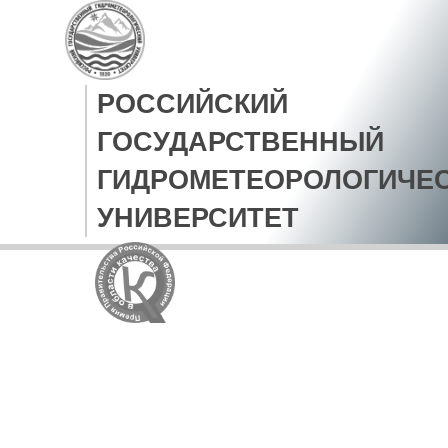
РОССИЙСКИЙ
ГОСУДАРСТВЕННЫЙ
ГИДРОМЕТЕОРОЛОГИЧЕ
УНИВЕРСИТЕТ