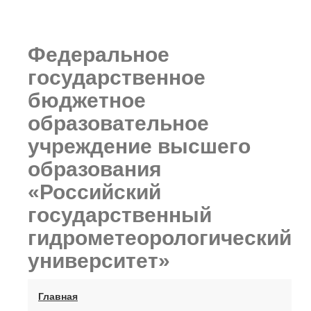
Федеральное
государственное
бюджетное
образовательное
учреждение высшего
образования
«Российский
государственный
гидрометеорологический
университет»
(current)
Главная