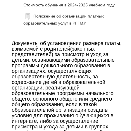
Стоимость обучения в 2024-2025 учебном году
Положение об организации платных
образовательных услуг в РГГМУ
Документы об установлении размера платы,
взимаемой с родителей(законных
представителей) за присмотр и уход за
детьми, осваивающими образовательные
программы дошкольного образования в
организациях, осуществляющих
образовательную деятельность, за
содержание детей в образовательной
организации, реализующей
образовательные программы начального
общего, основного общего или среднего
общего образования, если в такой
образовательной организации созданы
условия для проживания обучающихся в
интернате, либо за осуществление
присмотра и ухода за детьми в группах