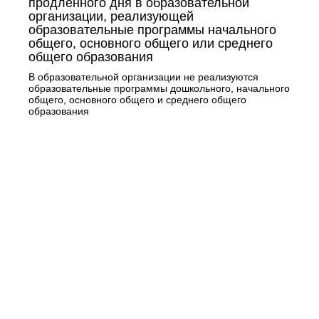
продлённого дня в образовательной
организации, реализующей
образовательные программы начального
общего, основного общего или среднего
общего образования
В образовательной организации не реализуются
образовательные программы дошкольного, начального
общего, основного общего и среднего общего
образования