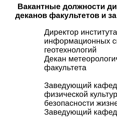
Вакантные должности ди
деканов факультетов и 
Директор институт
информационных с
геотехнологий
Декан метеорологи
факультета
Заведующий кафед
физической культу
безопасности жизн
Заведующий кафед