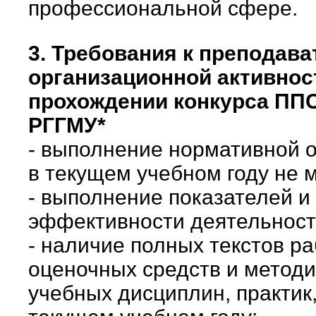
профессиональной сфере.
3. Требования к преподава
организационной активнос
прохождении конкурса ПП
РГГМУ*
- выполнение нормативной 
в текущем учебном году не 
- выполнение показателей и
эффективности деятельнос
- наличие полных текстов р
оценочных средств и метод
учебных дисциплин, практик