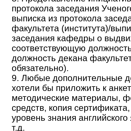
протокола заседания Ученог
выписка из протокола засед
факультета (института)/выпи
заседания кафедры о выдви
соответствующую должность
должность декана факультет
обязательно).
9. Любые дополнительные д
хотели бы приложить к анкет
методические материалы, 
средств, копия сертификата
уровень знания английского 
т.д.