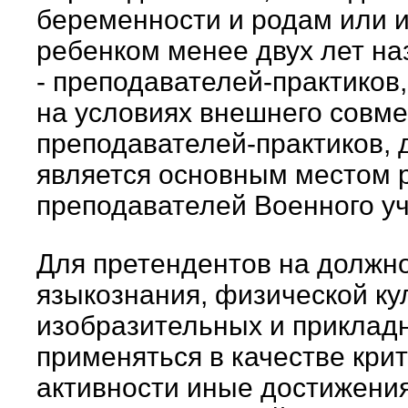
беременности и родам или из
ребенком менее двух лет на
- преподавателей-практиков
на условиях внешнего совме
преподавателей-практиков, 
является основным местом р
преподавателей Военного уч
Для претендентов на должн
языкознания, физической ку
изобразительных и прикладн
применяться в качестве кри
активности иные достижения