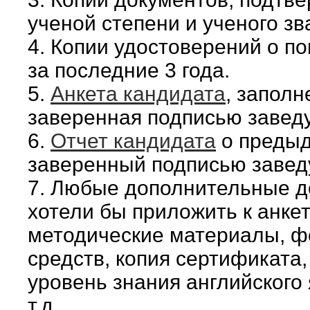
ученой степени и ученого зв
4. Копии удостоверений о 
за последние 3 года.
5.
Анкета кандидата
, запол
заверенная подписью завед
6.
Отчет кандидата
о предыд
заверенный подписью завед
7. Любые дополнительные д
хотели бы приложить к анкет
методические материалы, 
средств, копия сертификата
уровень знания английского 
т.д.