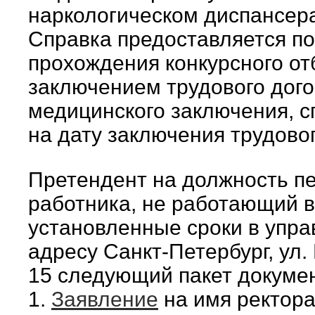
наркологическом диспансера
Справка предоставляется п
прохождения конкурсного от
заключением трудового дого
медицинского заключения, сп
на дату заключения трудовог
Претендент на должность пе
работника, не работающий в
установленные сроки в упра
адресу Санкт-Петербург, ул. 
15 следующий пакет докуме
1.
Заявление
на имя ректора