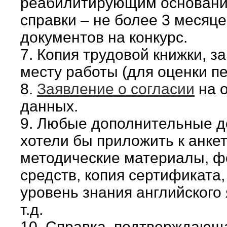
реабилитирующим основания
справки – не более 3 месяце
документов на конкурс.
7. Копия трудовой книжки, 
месту работы (для оценки пе
8.
Заявление о согласии
на 
данных.
9. Любые дополнительные д
хотели бы приложить к анкет
методические материалы, 
средств, копия сертификата
уровень знания английского 
т.д.
10. Справка, подтверждающа