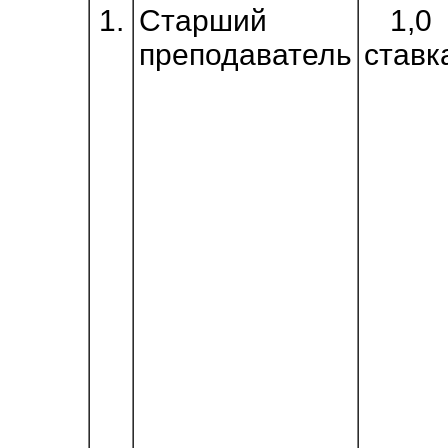
1.
Старший
1,0
преподаватель
ставк