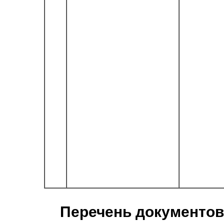
Перечень документов