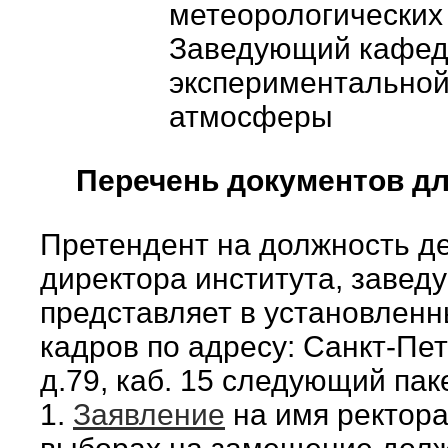
метеорологических
Заведующий кафед
экспериментальной
атмосферы
Перечень документов дл
Претендент на должность де
директора института, заве
представляет в установленн
кадров по адресу: Санкт-Пет
д.79, каб. 15 следующий пак
1.
Заявление
на имя ректора