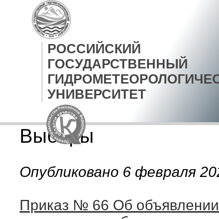
РОССИЙСКИЙ
ГОСУДАРСТВЕННЫЙ
ГИДРОМЕТЕОРОЛОГИЧЕ
УНИВЕРСИТЕТ
Выборы
Опубликовано 6 февраля 20
Приказ № 66 Об объявлении