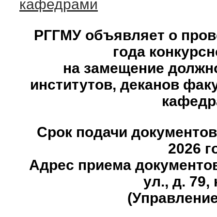
кафедрами
РГГМУ объявляет о пров
года конкурсн
на замещение должн
институтов, деканов фак
кафедр
Срок подачи документов 
2026 г
Адрес приема документов
ул., д. 79,
(Управление