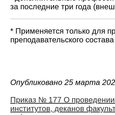
за последние три года (вне
* Применяется только для п
преподавательского состав
Опубликовано 25 марта 20
Приказ № 177 О проведении
институтов, деканов факуль