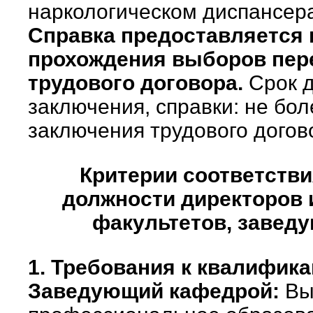
наркологическом диспансера
Справка предоставляется 
прохождения выборов пер
трудового договора.
Срок д
заключения, справки: не бол
заключения трудового догов
Критерии соответстви
должности директоров 
факультетов, завед
1. Требования к квалифик
Заведующий кафедрой:
Вы