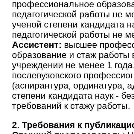
профессиональное образова
педагогической работы не ме
ученой степени кандидата н
педагогической работы не ме
Ассистент:
высшее профес
образование и стаж работы
учреждении не менее 1 года
послевузовского профессио
(аспирантура, ординатура, 
степени кандидата наук - б
требований к стажу работы.
2. Требования к публикаци