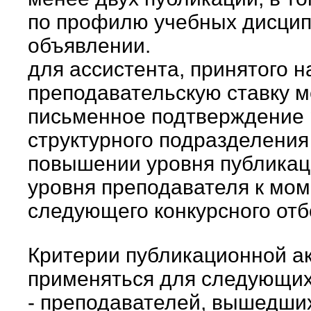
по профилю учебных дисцип
объявлении.
для ассистента, принятого н
преподавательскую ставку м
письменное подтверждение 
структурного подразделени
повышении уровня публикац
уровня преподавателя к мо
следующего конкурсного отб
Критерии публикационной ак
применяться для следующих
- преподавателей, вышедших