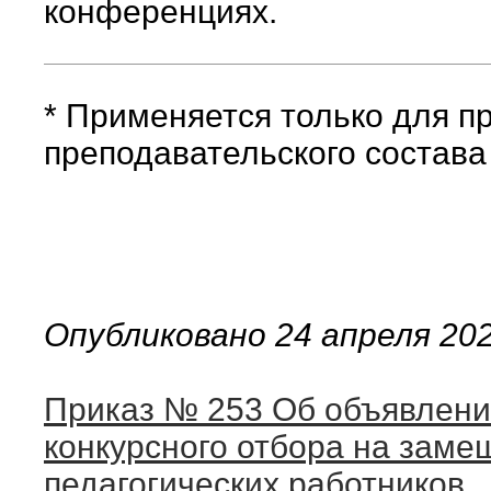
конференциях.
* Применяется только для п
преподавательского состав
Опубликовано 24 апреля 20
Приказ № 253 Об объявлени
конкурсного отбора на зам
педагогических работников