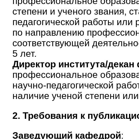
профессиональное образова
степени и ученого звания, с
педагогической работы или 
по направлению профессион
соответствующей деятельно
5 лет.
Директор института/декан 
профессиональное образова
научно-педагогической работ
наличие ученой степени или
2. Требования к публикаци
Заведующий кафедрой
: