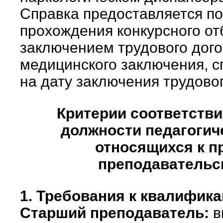
Справка предоставляется п
прохождения конкурсного от
заключением трудового дого
медицинского заключения, сп
на дату заключения трудовог
Критерии соответстви
должности педагогич
относящихся к п
преподавательс
1. Требования к квалифик
Старший преподаватель:
в