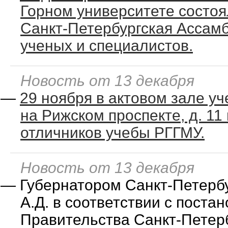
Горном университете состоя
Санкт-Петербургская Ассам
ученых и специалистов.
Новость от 13 декабря
—
29 ноября в актовом зале уч
на Рижском проспекте, д. 11 
отличников учебы РГГМУ.
Новость от 13 декабря
—
Губернатором Санкт-Петерб
А.Д. в соответствии с поста
Правительства Санкт-Петерб