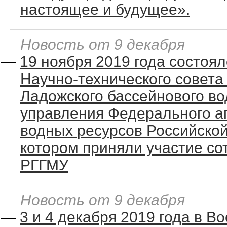
настоящее и будущее».
Новость от 9 декабря
—
19 ноября 2019 года состоя
Научно-технического совета
Ладожского бассейнового во
управления Федерального а
водных ресурсов Российской
котором приняли участие со
РГГМУ
Новость от 9 декабря
—
3 и 4 декабря 2019 года в 