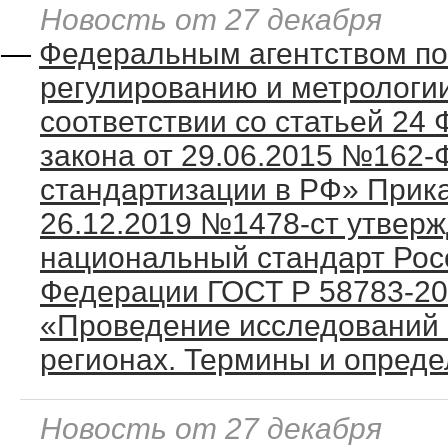
Новость от 27 декабря
—
Федеральным агентством по
регулированию и метрологии
соответствии со статьей 24
закона от 29.06.2015 №162-
стандартизации в РФ» Прик
26.12.2019 №1478-ст утвер
национальный стандарт Рос
Федерации ГОСТ Р 58783-2
«Проведение исследований 
регионах. Термины и опреде
Новость от 27 декабря