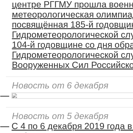
центре РГГМУ прошла военн
метеорологическая олимпиа
посвящённая 185-й годовщи
Гидрометеорологической сл
104-й годовщине со дня обр
Гидрометеорологической с
Вооруженных Сил Российск
Новость от 6 декабря
—
Новость от 5 декабря
—
С 4 по 6 декабря 2019 года 