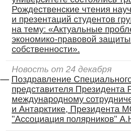
Рождественские чтения нау
и презентаций студентов гр
на тему: «Актуальные проб
экономико-правовой защиты
собственности».
Новость от 24 декабря
—
Поздравление Специальног
представителя Президента 
международному сотрудниче
и Антарктике, Президента 
"Ассоциация полярников" А.