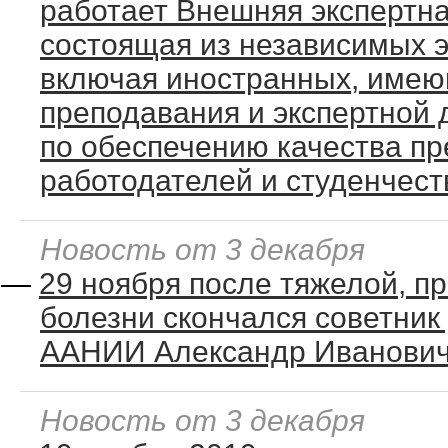
работает Внешняя экспертна
состоящая из независимых э
включая иностранных, име
преподавания и экспертной 
по обеспечению качества пр
работодателей и студенчест
Новость от 3 декабря
—
29 ноября после тяжелой, п
болезни скончался советник
ААНИИ Александр Иванович
Новость от 3 декабря