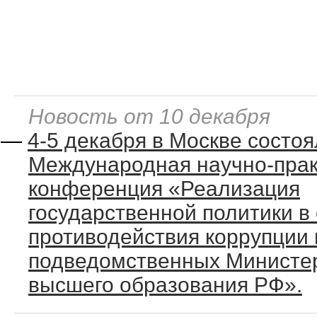
Новость от 10 декабря
—
4-5 декабря в Москве состо
Международная научно-прак
конференция «Реализация
государственной политики в
противодействия коррупции 
подведомственных Министер
высшего образования РФ».