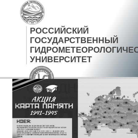
РОССИЙСКИЙ
ГОСУДАРСТВЕННЫЙ
ГИДРОМЕТЕОРОЛОГИЧЕ
УНИВЕРСИТЕТ