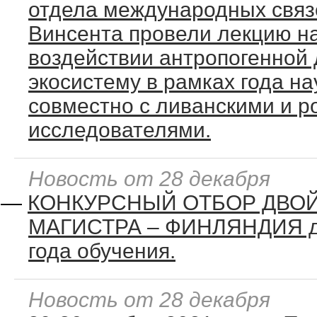
отдела международных связе
Винсента провели лекцию на
воздействии антропогенной 
экосистему в рамках года на
совместно с ливанскими и р
исследователями.
Новость от 28 декабря
—
КОНКУРСНЫЙ ОТБОР ДВО
МАГИСТРА – ФИНЛЯНДИЯ дл
года обучения.
Новость от 28 декабря