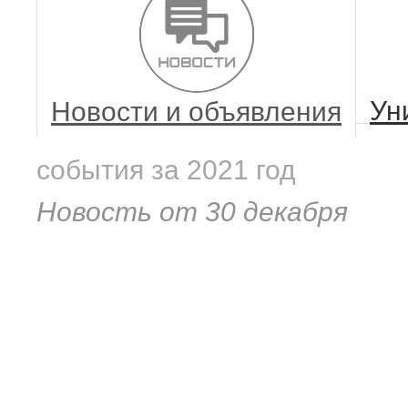
Ун
Новости и объявления
события за 2021 год
Новость от 30 декабря