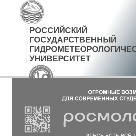
РОССИЙСКИЙ
ГОСУДАРСТВЕННЫЙ
ГИДРОМЕТЕОРОЛОГИЧЕ
УНИВЕРСИТЕТ