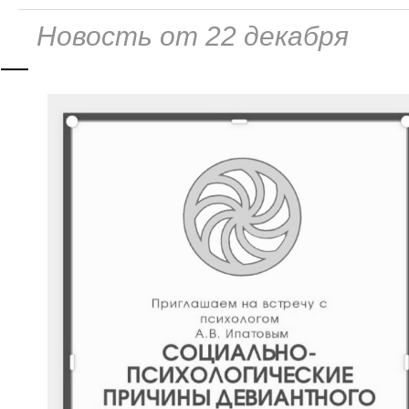
Новость от 22 декабря
—