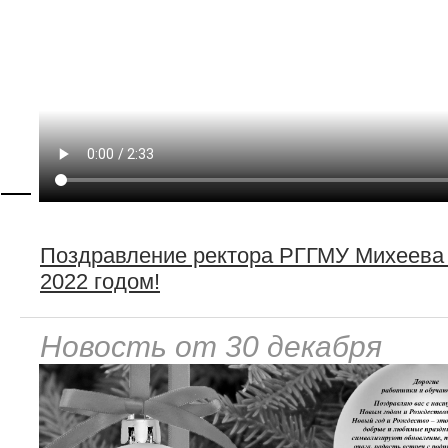
—
Поздравление ректора РГГМУ Михеева
2022 годом!
Новость от 30 декабря