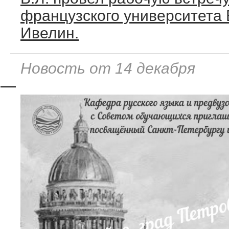
французского университета 
Ивелин.
Новость от 14 декабря
—