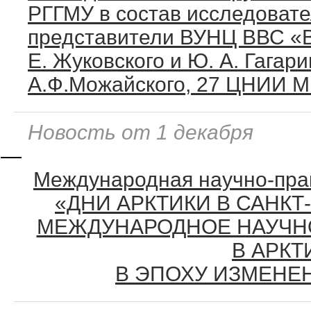
РГГМУ в состав исследовате
представители ВУНЦ ВВС «В
Е. Жуковского и Ю. А. Гагари
А.Ф.Можайского, 27 ЦНИИ М
Новость от 1 декабря
—
Международная научно-пра
«ДНИ АРКТИКИ В САНКТ-
МЕЖДУНАРОДНОЕ НАУЧН
В АРКТ
В ЭПОХУ ИЗМЕНЕ