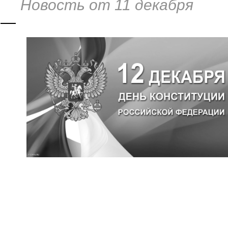
Новость от 11 декабря
—