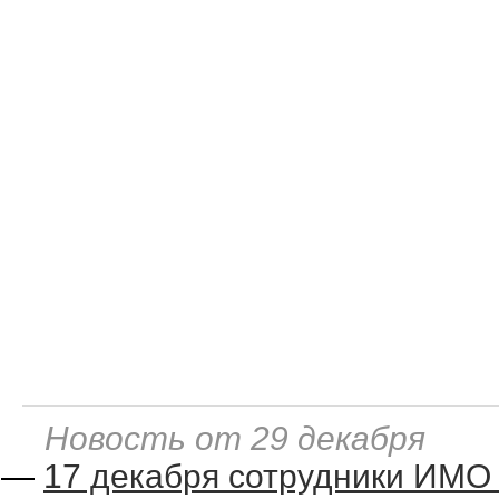
Новость от 29 декабря
—
17 декабря сотрудники ИМО 