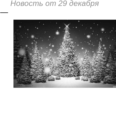
Новость от 29 декабря
—