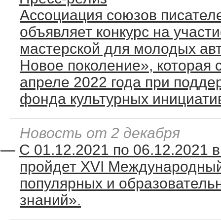
Ассоциация союзов писателе
объявляет конкурс на участ
мастерской для молодых ав
Новое поколение», которая с
апреле 2022 года при подде
фонда культурных инициати
Новость от 2 декабря
—
С 01.12.2021 по 06.12.2021 
пройдет ХVI Международный
популярных и образовател
знаний».