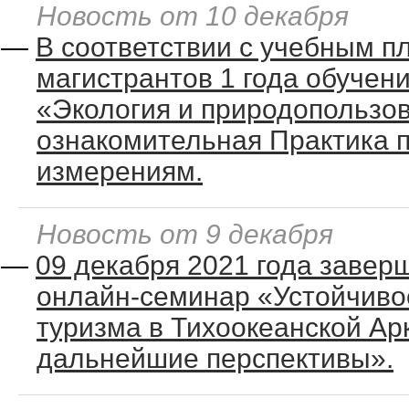
Новость от 10 декабря
—
В соответствии с учебным п
магистрантов 1 года обучен
«Экология и природопользо
ознакомительная Практика 
измерениям.
Новость от 9 декабря
—
09 декабря 2021 года заве
онлайн-семинар «Устойчивое
туризма в Тихоокеанской Ар
дальнейшие перспективы».