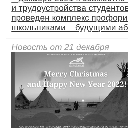
и трудоустройства студенто
проведен комплекс профори
школьниками – будущими аб
Новость от 21 декабря