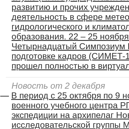
развитию и прочих учрежде
деятельность в сфере метео
гидрологического и климато
образования. 22 – 25 ноября
Четырнадцатый Симпозиум 
подготовке кадров (СИМЕТ-14
прошел полностью в виртуал
Новость от 2 декабря
—
В период с 25 октября по 9 
военного учебного центра Р
экспедиции на архипелаг Но
исследовательской группы 