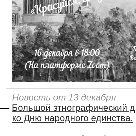
Новость от 13 декабря
—
Большой этнографический д
ко Дню народного единства.