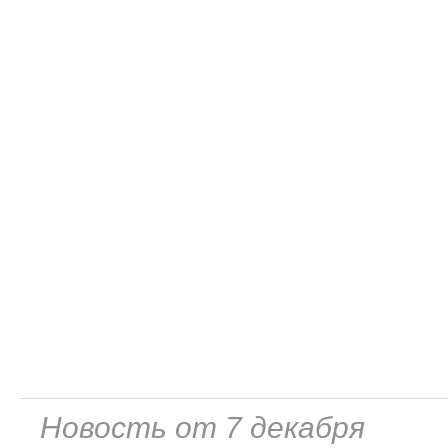
Новость от 7 декабря