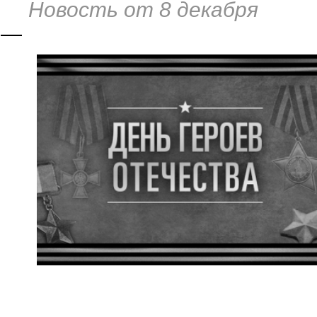
Новость от 8 декабря
—