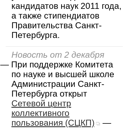
кандидатов наук 2011 года,
а также стипендиатов
Правительства Санкт-
Петербурга.
Новость от 2 декабря
—
При поддержке Комитета
по науке и высшей школе
Администрации Санкт-
Петербурга открыт
Сетевой центр
коллективного
пользования (СЦКП)
—