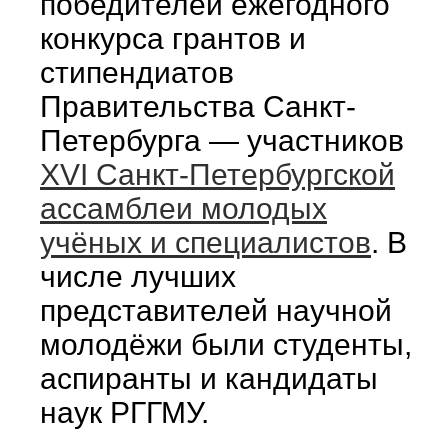
победителей ежегодного
конкурса грантов и
стипендиатов
Правительства Санкт-
Петербурга — участников
XVI Санкт-Петербургской
ассамблеи молодых
учёных и специалистов
. В
числе лучших
представителей научной
молодёжи были студенты,
аспиранты и кандидаты
наук РГГМУ.