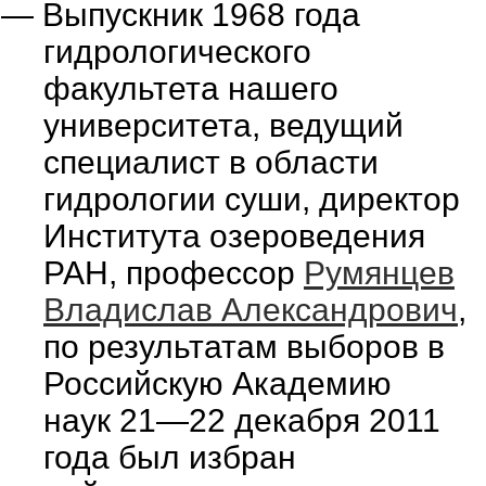
—
Выпускник 1968 года
гидрологического
факультета нашего
университета, ведущий
специалист в области
гидрологии суши, директор
Института озероведения
РАН, профессор
Румянцев
Владислав Александрович
,
по результатам выборов в
Российскую Академию
наук 21—22 декабря 2011
года был избран