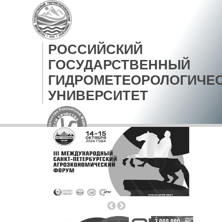
РОССИЙСКИЙ
ГОСУДАРСТВЕННЫЙ
ГИДРОМЕТЕОРОЛОГИЧЕ
УНИВЕРСИТЕТ