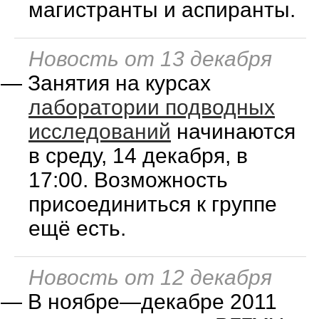
магистранты и аспиранты.
Новость от 13 декабря
—
Занятия на курсах
лаборатории подводных
исследований
начинаются
в среду, 14 декабря, в
17:00. Возможность
присоединиться к группе
ещё есть.
Новость от 12 декабря
—
В ноябре—декабре 2011