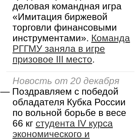
деловая командная игра
«Имитация биржевой
торговли финансовыми
инструментами».
Команда
РГГМУ заняла в игре
призовое III место
.
Новость от 20 декабря
—
Поздравляем с победой
обладателя Кубка России
по вольной борьбе в весе
66 кг
студента IV курса
экономического и