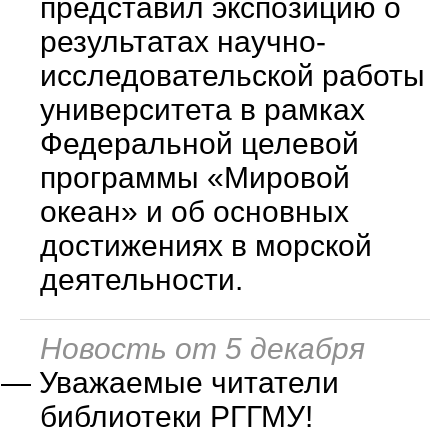
представил экспозицию о
результатах научно-
исследовательской работы
университета в рамках
Федеральной целевой
программы «Мировой
океан» и об основных
достижениях в морской
деятельности.
Новость от 5 декабря
—
Уважаемые читатели
библиотеки РГГМУ!