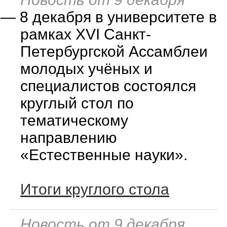
—
8 декабря в университете в
рамках XVI Санкт-
Петербургской Ассамблеи
молодых учёных и
специалистов состоялся
круглый стол по
тематическому
направлению
«Естественные науки».
Итоги круглого стола
Новость от 9 декабря