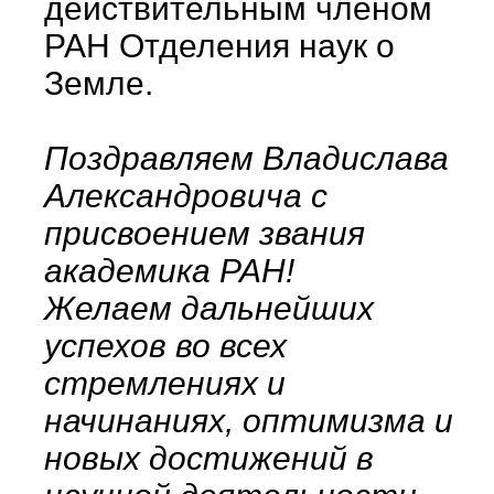
действительным членом
РАН Отделения наук о
Земле.
Поздравляем Владислава
Александровича с
присвоением звания
академика РАН!
Желаем дальнейших
успехов во всех
стремлениях и
начинаниях, оптимизма и
новых достижений в