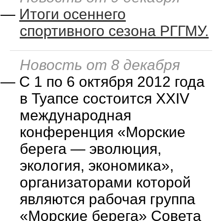
—
Итоги осеннего
спортивного сезона РГГМУ.
Новость от 8 декабря
—
С 1 по 6 октября 2012 года
в Туапсе состоится XXIV
международная
конференция «Морские
берега — эволюция,
экология, экономика»,
организаторами которой
являются рабочая группа
«Морские берега» Совета