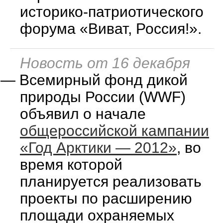
историко-патриотического
форума «Виват, Россия!».
Новость от 16 декабря
—
Всемирный фонд дикой
природы России (WWF)
объявил о начале
общероссийской кампании
«Год Арктики — 2012»
, во
время которой
планируется реализовать
проекты по расширению
площади охраняемых