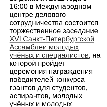
16:00 в Международном
центре делового
сотрудничества состоится
торжественное заседание
XVI Санкт-Петербургской
Ассамблеи молодых
учёных и специалистов
, на
которой пройдет
церемония награждения
победителей конкурса
грантов для студентов,
аспирантов, молодых
учёных и молодых