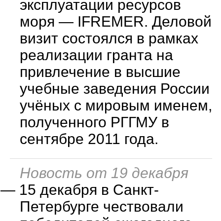
эксплуатации ресурсов
моря — IFREMER. Деловой
визит состоялся в рамках
реализации гранта на
привлечение в высшие
учебные заведения России
учёных с мировым именем,
полученного РГГМУ в
сентябре 2011 года.
Новость от 19 декабря
—
15 декабря в Санкт-
Петербурге чествовали