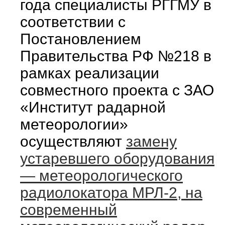
года специалисты РГГМУ в
соответствии с
Постановлением
Правительства РФ №218 в
рамках реализации
совместного проекта с ЗАО
«Институт радарной
метеорологии»
осуществляют
замену
устаревшего оборудования
— метеорологического
радиолокатора МРЛ-2, на
современный