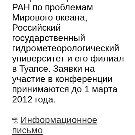
РАН по проблемам
Мирового океана,
Российский
государственный
гидрометеорологический
университет и его филиал
в Туапсе. Заявки на
участие в конференции
принимаются до 1 марта
2012 года.
Информационное
письмо