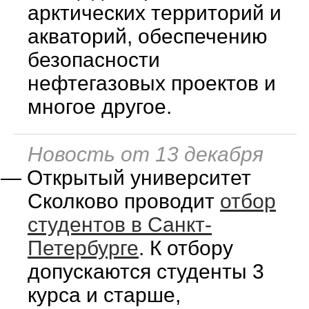
арктических территорий и
акваторий, обеспечению
безопасности
нефтегазовых проектов и
многое другое.
Новость от 13 декабря
—
Открытый университет
Сколково проводит
отбор
студентов в Санкт-
Петербурге
. К отбору
допускаются студенты 3
курса и старше,