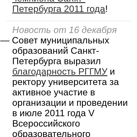
Петербурга 2011 года
!
Новость от 16 декабря
—
Совет муниципальных
образований Санкт-
Петербурга выразил
благодарность РГГМУ
и
ректору университета за
активное участие в
организации и проведении
в июле 2011 года V
Всероссийского
образовательного