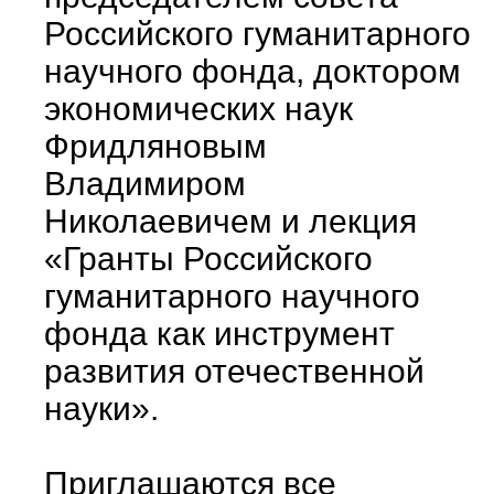
Российского гуманитарного
научного фонда, доктором
экономических наук
Фридляновым
Владимиром
Николаевичем и лекция
«Гранты Российского
гуманитарного научного
фонда как инструмент
развития отечественной
науки».
Приглашаются все