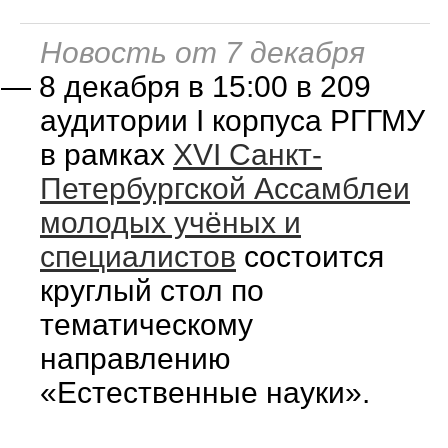
Новость от 7 декабря
—
8 декабря в 15:00 в 209
аудитории I корпуса РГГМУ
в рамках
XVI Санкт-
Петербургской Ассамблеи
молодых учёных и
специалистов
состоится
круглый стол по
тематическому
направлению
«Естественные науки».