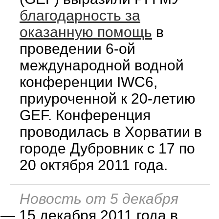
благодарность за
оказанную помощь
в
проведении 6-ой
международной водной
конференции IWC6,
приуроченной к 20-летию
GEF. Конференция
проводилась в Хорватии в
городе Дубровник с 17 по
20 октября 2011 года.
Новость от 5 декабря
—
15 декабря 2011 года в