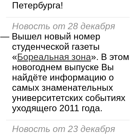
Петербурга!
Новость от 28 декабря
—
Вышел новый номер
студенческой газеты
«
Бореальная зона
». В этом
новогоднем выпуске Вы
найдёте информацию о
самых знаменательных
университетских событиях
уходящего 2011 года.
Новость от 23 декабря