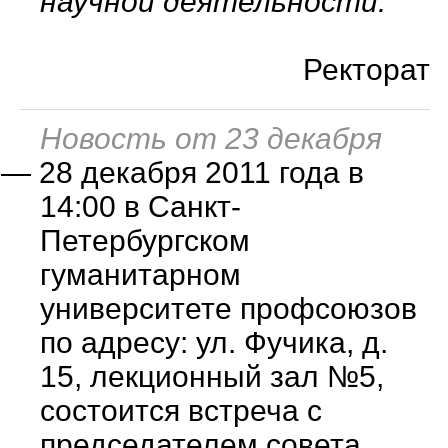
научной деятельности.
Ректорат
Новость от 23 декабря
—
28 декабря 2011 года в
14:00 в Санкт-
Петербургском
гуманитарном
университете профсоюзов
по адресу: ул. Фучика, д.
15, лекционный зал №5,
состоится встреча с
председателем совета