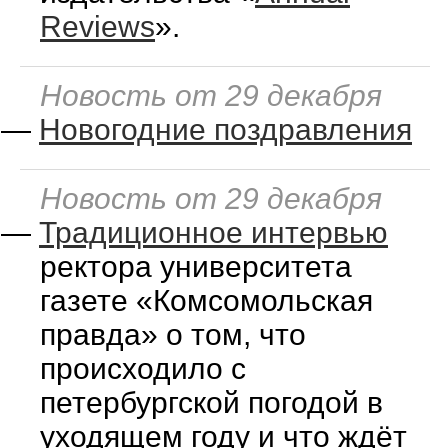
Reviews
».
Новость от 29 декабря
—
Новогодние поздравления
Новость от 29 декабря
—
Традиционное интервью
ректора университета
газете «Комсомольская
правда» о том, что
происходило с
петербургской погодой в
уходящем году и что ждёт