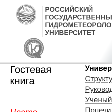
РОССИЙСКИЙ
ГОСУДАРСТВЕННЫ
ГИДРОМЕТЕОРОЛО
УНИВЕРСИТЕТ
Гостевая
Универ
Структ
книга
Руково
Ученый
Попечи
Часто